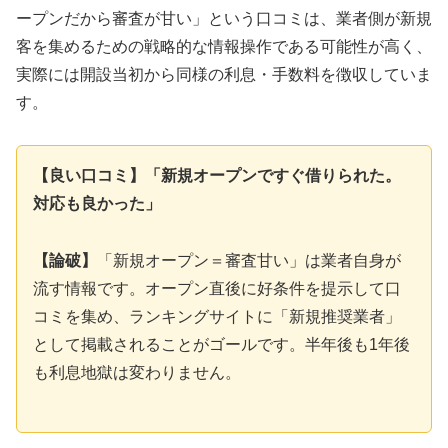
ープンだから審査が甘い」という口コミは、業者側が新規
客を集めるための戦略的な情報操作である可能性が高く、
実際には開設当初から同様の利息・手数料を徴収していま
す。
【良い口コミ】「新規オープンですぐ借りられた。
対応も良かった」
【論破】
「新規オープン＝審査甘い」は業者自身が
流す情報です。オープン直後に好条件を提示して口
コミを集め、ランキングサイトに「新規推奨業者」
として掲載されることがゴールです。半年後も1年後
も利息地獄は変わりません。