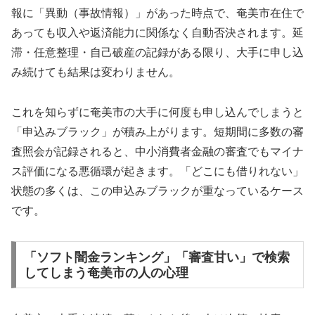
報に「異動（事故情報）」があった時点で、奄美市在住で
あっても収入や返済能力に関係なく自動否決されます。延
滞・任意整理・自己破産の記録がある限り、大手に申し込
み続けても結果は変わりません。
これを知らずに奄美市の大手に何度も申し込んでしまうと
「申込みブラック」が積み上がります。短期間に多数の審
査照会が記録されると、中小消費者金融の審査でもマイナ
ス評価になる悪循環が起きます。「どこにも借りれない」
状態の多くは、この申込みブラックが重なっているケース
です。
「ソフト闇金ランキング」「審査甘い」で検索
してしまう奄美市の人の心理