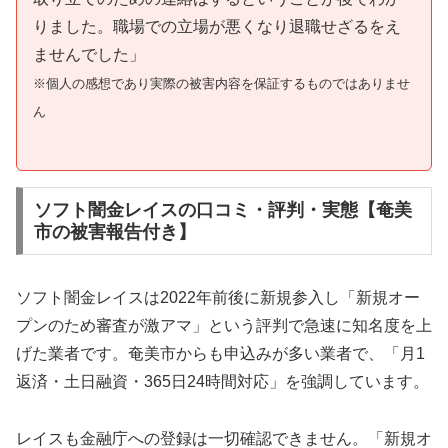
りました。職場での立場が悪くなり退職せざるをえ
ませんでした」
※個人の感想であり実際の被害内容を保証するものではありませ
ん
ソフト闇金レイスの口コミ・評判・実態【奄美
市の被害報告付き】
ソフト闇金レイスは2022年前後に新規参入し「新規オー
プンのため審査が激アマ」という評判で急速に知名度を上
げた業者です。奄美市からも申込みが多い業者で、「月1
返済・土日融資・365日24時間対応」を強調しています。
レイスも金融庁への登録は一切確認できません。「新規オ