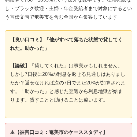
し・ブラック歓迎・主婦・年金受給者まで対象にするとい
う宣伝文句で奄美市を含む全国から集客しています。
【良い口コミ】「他がすべて落ちた状態で貸してく
れた。助かった」
【論破】
「貸してくれた」は事実かもしれません。
しかし7日後に20%の利息を返せる見通しはありまし
たか？返せなければ次の7日でまた20%が加算されま
す。「助かった」と感じた翌週から利息地獄が始ま
ります。貸すことと助けることは違います。
⚠️【被害口コミ：奄美市のケーススタディ】