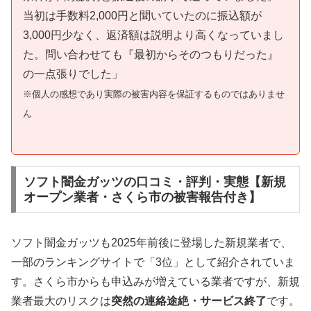
当初は手数料2,000円と聞いていたのに振込額が
3,000円少なく、返済額は説明より高くなっていまし
た。問い合わせても『最初からそのつもりだった』
の一点張りでした」
※個人の感想であり実際の被害内容を保証するものではありませ
ん
ソフト闇金ガッツの口コミ・評判・実態【新規
オープン業者・さくら市の被害報告付き】
ソフト闇金ガッツも2025年前後に登場した新規業者で、
一部のランキングサイトで「3位」として紹介されていま
す。さくら市からも申込みが増えている業者ですが、新規
業者最大のリスクは
突然の連絡途絶・サービス終了
です。