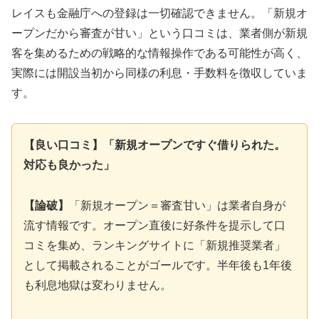
レイスも金融庁への登録は一切確認できません。「新規オ
ープンだから審査が甘い」という口コミは、業者側が新規
客を集めるための戦略的な情報操作である可能性が高く、
実際には開設当初から同様の利息・手数料を徴収していま
す。
【良い口コミ】「新規オープンですぐ借りられた。
対応も良かった」
【論破】
「新規オープン＝審査甘い」は業者自身が
流す情報です。オープン直後に好条件を提示して口
コミを集め、ランキングサイトに「新規推奨業者」
として掲載されることがゴールです。半年後も1年後
も利息地獄は変わりません。