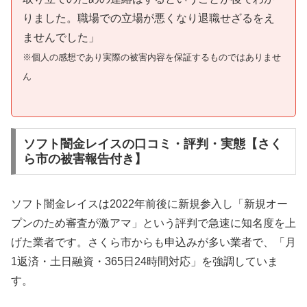
りました。職場での立場が悪くなり退職せざるをえ
ませんでした」
※個人の感想であり実際の被害内容を保証するものではありませ
ん
ソフト闇金レイスの口コミ・評判・実態【さく
ら市の被害報告付き】
ソフト闇金レイスは2022年前後に新規参入し「新規オー
プンのため審査が激アマ」という評判で急速に知名度を上
げた業者です。さくら市からも申込みが多い業者で、「月
1返済・土日融資・365日24時間対応」を強調していま
す。