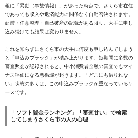
報に「異動（事故情報）」があった時点で、さくら市在住
であっても収入や返済能力に関係なく自動否決されます。
延滞・任意整理・自己破産の記録がある限り、大手に申し
込み続けても結果は変わりません。
これを知らずにさくら市の大手に何度も申し込んでしまう
と「申込みブラック」が積み上がります。短期間に多数の
審査照会が記録されると、中小消費者金融の審査でもマイ
ナス評価になる悪循環が起きます。「どこにも借りれな
い」状態の多くは、この申込みブラックが重なっているケ
ースです。
「ソフト闇金ランキング」「審査甘い」で検索
してしまうさくら市の人の心理