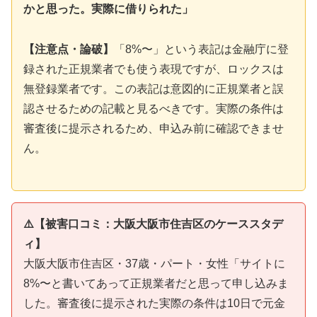
かと思った。実際に借りられた」
【注意点・論破】
「8%〜」という表記は金融庁に登
録された正規業者でも使う表現ですが、ロックスは
無登録業者です。この表記は意図的に正規業者と誤
認させるための記載と見るべきです。実際の条件は
審査後に提示されるため、申込み前に確認できませ
ん。
⚠️【被害口コミ：大阪大阪市住吉区のケーススタデ
ィ】
大阪大阪市住吉区・37歳・パート・女性「サイトに
8%〜と書いてあって正規業者だと思って申し込みま
した。審査後に提示された実際の条件は10日で元金