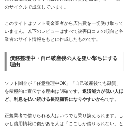
のサイクルで成立しています。
このサイトはソフト闇金業者から広告費を一切受け取って
いません。以下のレビューはすべて被害口コミの傾向と各
業者のサイト情報をもとに作成したものです。
債務整理中・自己破産後の人を狙い撃ちにする
理由
ソフト闇金が「任意整理中OK」「自己破産後でも融資」
を積極的に宣伝する理由は明確です。
返済能力が低い人ほ
ど、利息を払い続ける長期顧客になりやすいから
です。
正規業者で借りられる人はいつでも乗り換えられます。し
かし信用情報に傷がある人は「ここしか借りられない」と