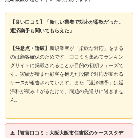
【良い口コミ】「新しい業者で対応が柔軟だった。
返済猶予も聞いてもらえた」
【注意点・論破】
新規業者が「柔軟な対応」をする
のは顧客確保のためです。口コミを集めてランキン
グサイトに掲載されることが目的の初期フェーズで
す。実績が積まれ顧客を抱えた段階で対応が変わる
ケースが報告されています。また「返済猶予」は延
滞料が積み上がるだけで、問題の先送りに過ぎませ
ん。
⚠️【被害口コミ：大阪大阪市住吉区のケーススタデ