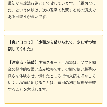
最初から違法行為として貸しています。「親切だっ
た」という体験は、次の返済で豹変する前の演技で
ある可能性が高いです。
【良い口コミ】「少額から借りられて、少しずつ増
額してくれた」
【注意点・論破】
少額スタート→増額は、ソフト闇
金の標準的な囲い込み戦略です。少額で使い勝手の
良さを体験させ、慣れたところで借入額を増やして
いく。増額に応じることは、毎回の利息負担が倍増
することを意味します。