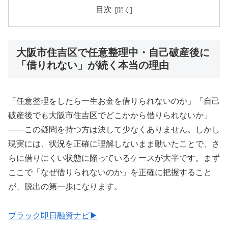
目次
大阪市住吉区で任意整理中・自己破産後に
「借りれない」が続く本当の理由
「任意整理をしたら一生お金を借りられないのか」「自己
破産後でも大阪市住吉区でどこかから借りられないか」
——この疑問を持つ方は決して少なくありません。しかし
現実には、状況を正確に理解しないまま動いたことで、さ
らに借りにくい状態に陥っているケースが大半です。まず
ここで「なぜ借りられないのか」を正確に把握すること
が、脱出の第一歩になります。
ブラック即日融資ナビ▶