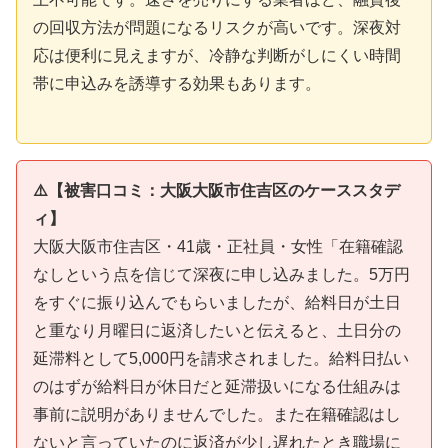
の回収方法が問題になるリスクが高いです。深夜対
応は便利に見えますが、冷静な判断がしにくい時間
帯に申込みを誘導する効果もあります。
⚠️【被害口コミ：大阪大阪市住吉区のケーススタデ
ィ】
大阪大阪市住吉区・41歳・正社員・女性「在籍確認
なしという点を信じて深夜に申し込みました。5万円
をすぐに振り込んでもらいましたが、給料日が土日
と重なり月曜日に返済したいと伝えると、土日分の
延滞料として5,000円を請求されました。給料日払い
のはずが給料日が休日だと延滞扱いになる仕組みは
事前に説明がありませんでした。また在籍確認はし
ないと言っていたのに返済が少し遅れたとき職場に