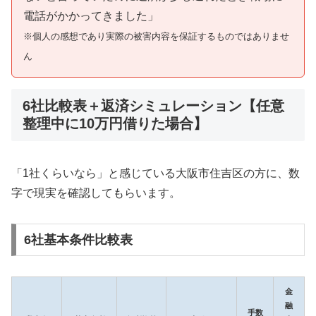
電話がかかってきました」
※個人の感想であり実際の被害内容を保証するものではありませ
ん
6社比較表＋返済シミュレーション【任意
整理中に10万円借りた場合】
「1社くらいなら」と感じている大阪市住吉区の方に、数
字で現実を確認してもらいます。
6社基本条件比較表
金
融
手数