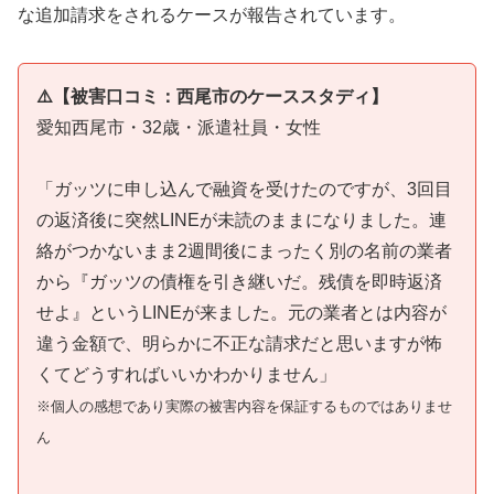
な追加請求をされるケースが報告されています。
⚠️【被害口コミ：西尾市のケーススタディ】
愛知西尾市・32歳・派遣社員・女性
「ガッツに申し込んで融資を受けたのですが、3回目
の返済後に突然LINEが未読のままになりました。連
絡がつかないまま2週間後にまったく別の名前の業者
から『ガッツの債権を引き継いだ。残債を即時返済
せよ』というLINEが来ました。元の業者とは内容が
違う金額で、明らかに不正な請求だと思いますが怖
くてどうすればいいかわかりません」
※個人の感想であり実際の被害内容を保証するものではありませ
ん