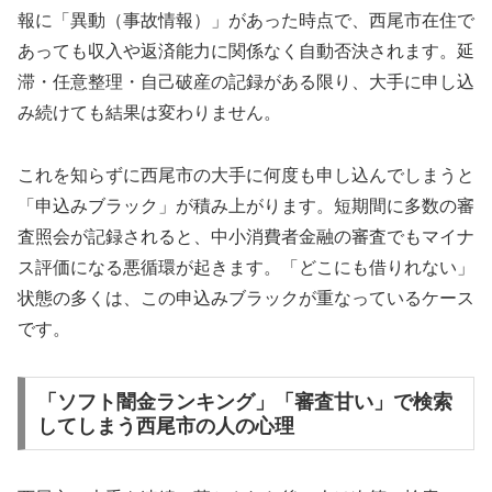
報に「異動（事故情報）」があった時点で、西尾市在住で
あっても収入や返済能力に関係なく自動否決されます。延
滞・任意整理・自己破産の記録がある限り、大手に申し込
み続けても結果は変わりません。
これを知らずに西尾市の大手に何度も申し込んでしまうと
「申込みブラック」が積み上がります。短期間に多数の審
査照会が記録されると、中小消費者金融の審査でもマイナ
ス評価になる悪循環が起きます。「どこにも借りれない」
状態の多くは、この申込みブラックが重なっているケース
です。
「ソフト闇金ランキング」「審査甘い」で検索
してしまう西尾市の人の心理