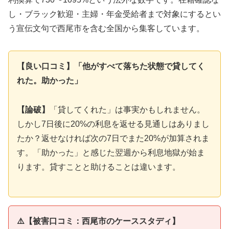
し・ブラック歓迎・主婦・年金受給者まで対象にするとい
う宣伝文句で西尾市を含む全国から集客しています。
【良い口コミ】「他がすべて落ちた状態で貸してく
れた。助かった」
【論破】
「貸してくれた」は事実かもしれません。
しかし7日後に20%の利息を返せる見通しはありまし
たか？返せなければ次の7日でまた20%が加算されま
す。「助かった」と感じた翌週から利息地獄が始ま
ります。貸すことと助けることは違います。
⚠️【被害口コミ：西尾市のケーススタディ】