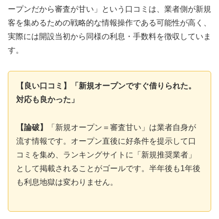
ープンだから審査が甘い」という口コミは、業者側が新規
客を集めるための戦略的な情報操作である可能性が高く、
実際には開設当初から同様の利息・手数料を徴収していま
す。
【良い口コミ】「新規オープンですぐ借りられた。
対応も良かった」
【論破】
「新規オープン＝審査甘い」は業者自身が
流す情報です。オープン直後に好条件を提示して口
コミを集め、ランキングサイトに「新規推奨業者」
として掲載されることがゴールです。半年後も1年後
も利息地獄は変わりません。