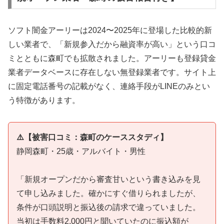
ソフト闇金アーリーは2024〜2025年に登場した比較的新
しい業者で、「新規参入だから融資率が高い」という口コ
ミとともに森町でも拡散されました。アーリーも登録貸金
業者データベースに存在しない無登録業者です。サイト上
に固定電話番号の記載がなく、連絡手段がLINEのみとい
う特徴があります。
⚠️【被害口コミ：森町のケーススタディ】
静岡森町・25歳・アルバイト・男性
「新規オープンだから審査甘いという書き込みを見
て申し込みました。確かにすぐ借りられましたが、
条件が口頭説明と振込後の請求で違っていました。
当初は手数料2,000円と聞いていたのに振込額が