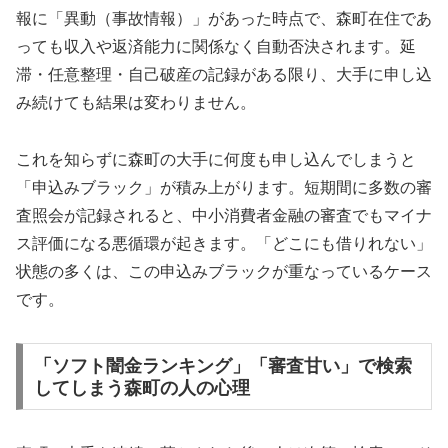
報に「異動（事故情報）」があった時点で、森町在住であ
っても収入や返済能力に関係なく自動否決されます。延
滞・任意整理・自己破産の記録がある限り、大手に申し込
み続けても結果は変わりません。
これを知らずに森町の大手に何度も申し込んでしまうと
「申込みブラック」が積み上がります。短期間に多数の審
査照会が記録されると、中小消費者金融の審査でもマイナ
ス評価になる悪循環が起きます。「どこにも借りれない」
状態の多くは、この申込みブラックが重なっているケース
です。
「ソフト闇金ランキング」「審査甘い」で検索
してしまう森町の人の心理