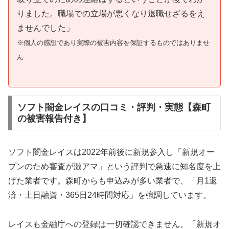
りました。職場での立場が悪くなり退職せざるをえ
ませんでした」
※個人の感想であり実際の被害内容を保証するものではありませ
ん
ソフト闇金レイスの口コミ・評判・実態【森町
の被害報告付き】
ソフト闇金レイスは2022年前後に新規参入し「新規オー
プンのため審査が激アマ」という評判で急速に知名度を上
げた業者です。森町からも申込みが多い業者で、「月1返
済・土日融資・365日24時間対応」を強調しています。
レイスも金融庁への登録は一切確認できません。「新規オ