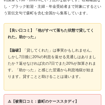
し・ブラック歓迎・主婦・年金受給者まで対象にするとい
う宣伝文句で森町を含む全国から集客しています。
【良い口コミ】「他がすべて落ちた状態で貸してく
れた。助かった」
【論破】
「貸してくれた」は事実かもしれません。
しかし7日後に20%の利息を返せる見通しはありまし
たか？返せなければ次の7日でまた20%が加算されま
す。「助かった」と感じた翌週から利息地獄が始ま
ります。貸すことと助けることは違います。
⚠️【被害口コミ：森町のケーススタディ】