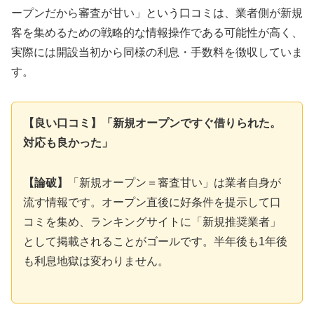
ープンだから審査が甘い」という口コミは、業者側が新規
客を集めるための戦略的な情報操作である可能性が高く、
実際には開設当初から同様の利息・手数料を徴収していま
す。
【良い口コミ】「新規オープンですぐ借りられた。
対応も良かった」
【論破】
「新規オープン＝審査甘い」は業者自身が
流す情報です。オープン直後に好条件を提示して口
コミを集め、ランキングサイトに「新規推奨業者」
として掲載されることがゴールです。半年後も1年後
も利息地獄は変わりません。