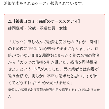
追加請求をされるケースが報告されています。
⚠️【被害口コミ：森町のケーススタディ】
静岡森町・32歳・派遣社員・女性
「ガッツに申し込んで融資を受けたのですが、3回目
の返済後に突然LINEが未読のままになりました。連
絡がつかないまま2週間後にまったく別の名前の業者
から『ガッツの債権を引き継いだ。残債を即時返済
せよ』というLINEが来ました。元の業者とは内容が
違う金額で、明らかに不正な請求だと思いますが怖
くてどうすればいいかわかりません」
※個人の感想であり実際の被害内容を保証するものではありませ
ん