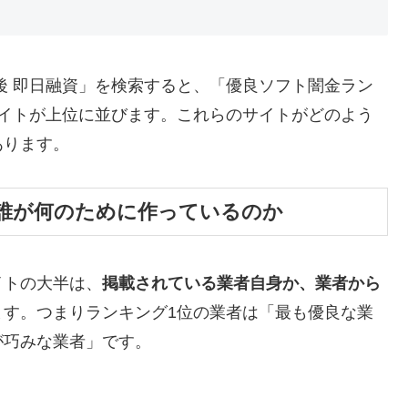
後 即日融資」を検索すると、「優良ソフト闇金ラン
サイトが上位に並びます。これらのサイトがどのよう
あります。
誰が何のために作っているのか
イトの大半は、
掲載されている業者自身か、業者から
ます。つまりランキング1位の業者は「最も優良な業
が巧みな業者」です。