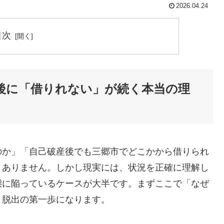
2026.04.24
目次
後に「借りれない」が続く本当の理
のか」「自己破産後でも三郷市でどこかから借りられ
くありません。しかし現実には、状況を正確に理解し
態に陥っているケースが大半です。まずここで「なぜ
、脱出の第一歩になります。