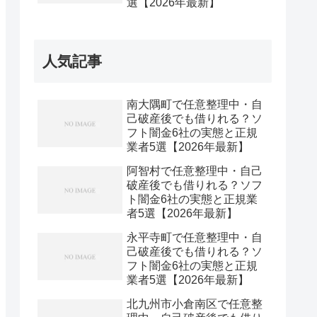
選【2026年最新】
人気記事
南大隅町で任意整理中・自
己破産後でも借りれる？ソ
フト闇金6社の実態と正規
業者5選【2026年最新】
阿智村で任意整理中・自己
破産後でも借りれる？ソフ
ト闇金6社の実態と正規業
者5選【2026年最新】
永平寺町で任意整理中・自
己破産後でも借りれる？ソ
フト闇金6社の実態と正規
業者5選【2026年最新】
北九州市小倉南区で任意整