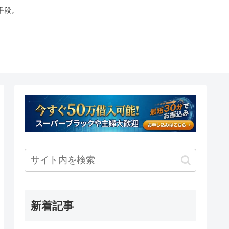
手段。
新着記事