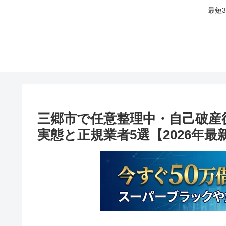
最短
三郷市で任意整理中・自己破産
実態と正規業者5選【2026年最