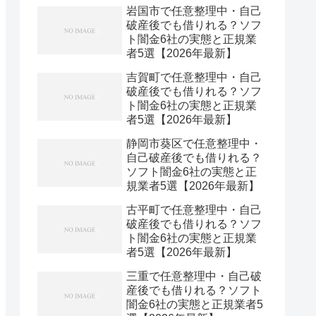
岩国市で任意整理中・自己
破産後でも借りれる？ソフ
ト闇金6社の実態と正規業
者5選【2026年最新】
吉賀町で任意整理中・自己
破産後でも借りれる？ソフ
ト闇金6社の実態と正規業
者5選【2026年最新】
静岡市葵区で任意整理中・
自己破産後でも借りれる？
ソフト闇金6社の実態と正
規業者5選【2026年最新】
古平町で任意整理中・自己
破産後でも借りれる？ソフ
ト闇金6社の実態と正規業
者5選【2026年最新】
三重で任意整理中・自己破
産後でも借りれる？ソフト
闇金6社の実態と正規業者5