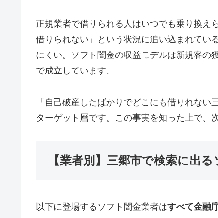
正規業者で借りられる人はいつでも乗り換え
借りられない」という状況に追い込まれてい
にくい。ソフト闇金の収益モデルは新規客の
で成立しています。
「自己破産したばかりでどこにも借りれない
ターゲット層です。この事実を知った上で、
【業者別】三郷市で検索に出る
以下に登場するソフト闇金業者は
すべて金融