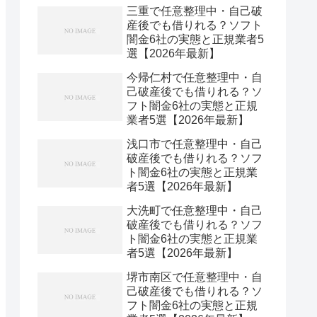
三重で任意整理中・自己破
産後でも借りれる？ソフト
闇金6社の実態と正規業者5
選【2026年最新】
今帰仁村で任意整理中・自
己破産後でも借りれる？ソ
フト闇金6社の実態と正規
業者5選【2026年最新】
浅口市で任意整理中・自己
破産後でも借りれる？ソフ
ト闇金6社の実態と正規業
者5選【2026年最新】
大洗町で任意整理中・自己
破産後でも借りれる？ソフ
ト闇金6社の実態と正規業
者5選【2026年最新】
堺市南区で任意整理中・自
己破産後でも借りれる？ソ
フト闇金6社の実態と正規