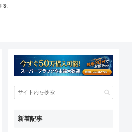
手段。
新着記事