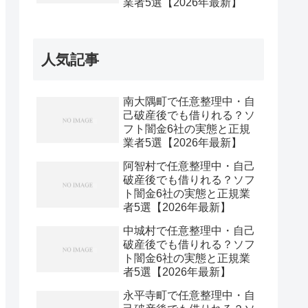
業者5選【2026年最新】
人気記事
南大隅町で任意整理中・自
己破産後でも借りれる？ソ
フト闇金6社の実態と正規
業者5選【2026年最新】
阿智村で任意整理中・自己
破産後でも借りれる？ソフ
ト闇金6社の実態と正規業
者5選【2026年最新】
中城村で任意整理中・自己
破産後でも借りれる？ソフ
ト闇金6社の実態と正規業
者5選【2026年最新】
永平寺町で任意整理中・自