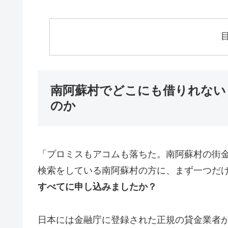
南阿蘇村でどこにも借りれない
のか
「プロミスもアコムも落ちた。南阿蘇村の街
検索をしている南阿蘇村の方に、まず一つだ
すべてに申し込みましたか？
日本には金融庁に登録された正規の貸金業者が1