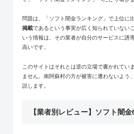
問題は、「ソフト闇金ランキング」で上位に
掲載
であるという事実が広く知られていない
いう情報は、その業者が自分のサービスに誘
高いです。
このサイトはそれとは逆の立場で書かれてい
ません。南阿蘇村の方が被害に遭わないよう
説します。
【業者別レビュー】ソフト闇金