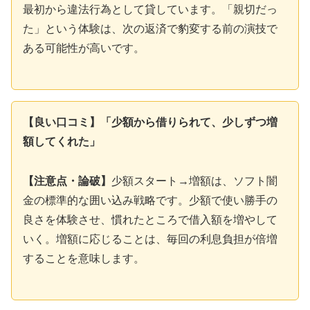
最初から違法行為として貸しています。「親切だっ
た」という体験は、次の返済で豹変する前の演技で
ある可能性が高いです。
【良い口コミ】「少額から借りられて、少しずつ増
額してくれた」
【注意点・論破】
少額スタート→増額は、ソフト闇
金の標準的な囲い込み戦略です。少額で使い勝手の
良さを体験させ、慣れたところで借入額を増やして
いく。増額に応じることは、毎回の利息負担が倍増
することを意味します。