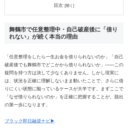
目次
舞鶴市で任意整理中・自己破産後に「借り
れない」が続く本当の理由
「任意整理をしたら一生お金を借りられないのか」「自己
破産後でも舞鶴市でどこかから借りられないか」——この
疑問を持つ方は決して少なくありません。しかし現実に
は、状況を正確に理解しないまま動いたことで、さらに借
りにくい状態に陥っているケースが大半です。まずここで
「なぜ借りられないのか」を正確に把握することが、脱出
の第一歩になります。
ブラック即日融資ナビ▶