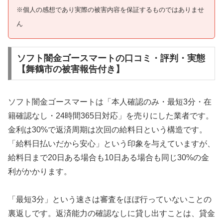
※個人の感想であり実際の被害内容を保証するものではありませ
ん
ソフト闇金ゴースマートの口コミ・評判・実態
【舞鶴市の被害報告付き】
ソフト闇金ゴースマートは「本人確認のみ・最短3分・在
籍確認なし・24時間365日対応」を売りにした業者です。
金利は30%で返済周期は次回の給料日という構造です。
「給料日払いだから安心」という印象を与えていますが、
給料日まで20日ある場合も10日ある場合も同じ30%の金
利がかかります。
「最短3分」という速さは審査をほぼ行っていないことの
裏返しです。返済能力の確認なしに貸し出すことは、貸金