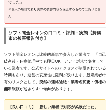
でした」
※個人の感想であり実際の被害内容を保証するものではありませ
ん
ソフト闇金レオンの口コミ・評判・実態【舞鶴
市の被害報告付き】
ソフト闇金レオンは比較的新規で参入した業者で、「自己
破産後・任意整理中でも即日OK」という訴求で集客して
いる業者です。公式サイトへのアクセスが制限されている
時期もあり、運営の安定性に疑問が残ります。新規業者特
有のリスクとして、
突然の連絡途絶・業者名変更・債権の
無断譲渡
が起きやすい傾向があります。
【良い口コミ】「新しい業者で対応が柔軟だった。