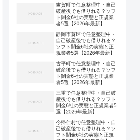
吉賀町で任意整理中・自己
破産後でも借りれる？ソフ
ト闇金6社の実態と正規業
者5選【2026年最新】
静岡市葵区で任意整理中・
自己破産後でも借りれる？
ソフト闇金6社の実態と正
規業者5選【2026年最新】
古平町で任意整理中・自己
破産後でも借りれる？ソフ
ト闇金6社の実態と正規業
者5選【2026年最新】
三重で任意整理中・自己破
産後でも借りれる？ソフト
闇金6社の実態と正規業者5
選【2026年最新】
今帰仁村で任意整理中・自
己破産後でも借りれる？ソ
フト闇金6社の実態と正規