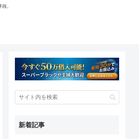
手段。
新着記事