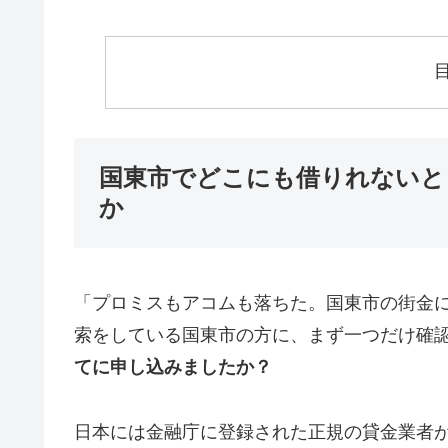
国東市でどこにも借りれないと
か
「プロミスもアコムも落ちた。国東市の街金
索をしている国東市の方に、まず一つだけ確
てに申し込みましたか？
日本には金融庁に登録された正規の貸金業者が1