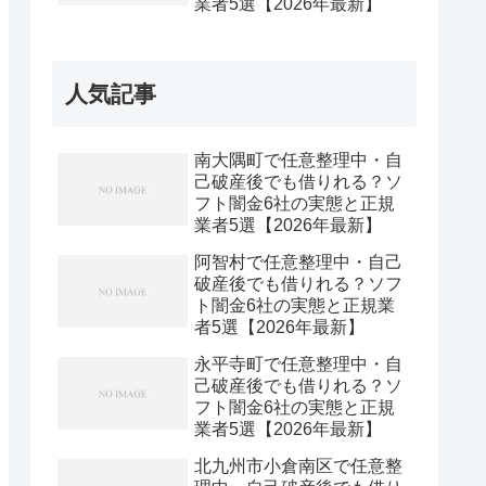
業者5選【2026年最新】
人気記事
南大隅町で任意整理中・自
己破産後でも借りれる？ソ
フト闇金6社の実態と正規
業者5選【2026年最新】
阿智村で任意整理中・自己
破産後でも借りれる？ソフ
ト闇金6社の実態と正規業
者5選【2026年最新】
永平寺町で任意整理中・自
己破産後でも借りれる？ソ
フト闇金6社の実態と正規
業者5選【2026年最新】
北九州市小倉南区で任意整