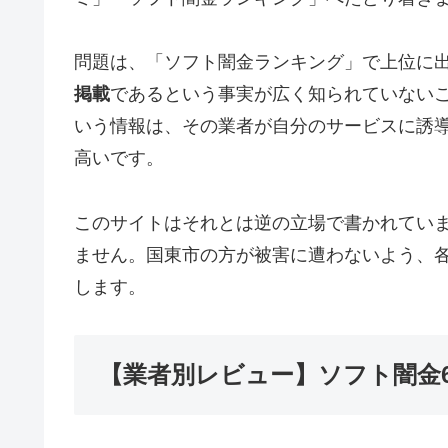
問題は、「ソフト闇金ランキング」で上位に
掲載
であるという事実が広く知られていない
いう情報は、その業者が自分のサービスに誘
高いです。
このサイトはそれとは逆の立場で書かれてい
ません。国東市の方が被害に遭わないよう、
します。
【業者別レビュー】ソフト闇金