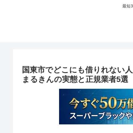
最短
国東市でどこにも借りれない人
まるきんの実態と正規業者5選【