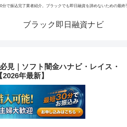
30分で振込完了業者紹介。ブラックでも即日融資を諦めないための最終
ブラック即日融資ナビ
必見｜ソフト闇金ハナビ・レイス・
2026年最新】