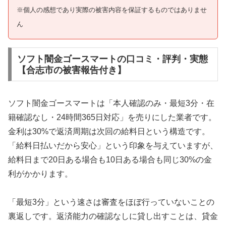
※個人の感想であり実際の被害内容を保証するものではありませ
ん
ソフト闇金ゴースマートの口コミ・評判・実態
【合志市の被害報告付き】
ソフト闇金ゴースマートは「本人確認のみ・最短3分・在
籍確認なし・24時間365日対応」を売りにした業者です。
金利は30%で返済周期は次回の給料日という構造です。
「給料日払いだから安心」という印象を与えていますが、
給料日まで20日ある場合も10日ある場合も同じ30%の金
利がかかります。
「最短3分」という速さは審査をほぼ行っていないことの
裏返しです。返済能力の確認なしに貸し出すことは、貸金