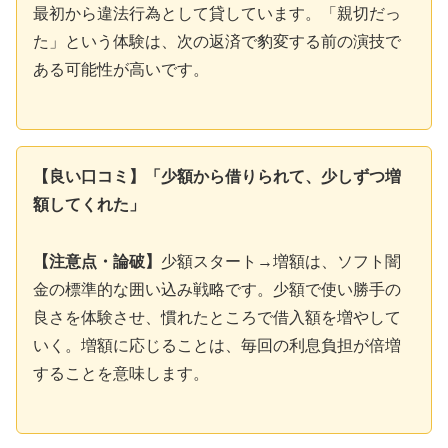
最初から違法行為として貸しています。「親切だっ
た」という体験は、次の返済で豹変する前の演技で
ある可能性が高いです。
【良い口コミ】「少額から借りられて、少しずつ増
額してくれた」
【注意点・論破】
少額スタート→増額は、ソフト闇
金の標準的な囲い込み戦略です。少額で使い勝手の
良さを体験させ、慣れたところで借入額を増やして
いく。増額に応じることは、毎回の利息負担が倍増
することを意味します。