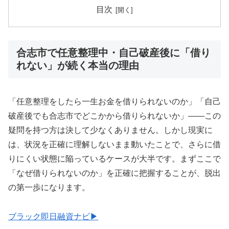
目次
合志市で任意整理中・自己破産後に「借り
れない」が続く本当の理由
「任意整理をしたら一生お金を借りられないのか」「自己
破産後でも合志市でどこかから借りられないか」——この
疑問を持つ方は決して少なくありません。しかし現実に
は、状況を正確に理解しないまま動いたことで、さらに借
りにくい状態に陥っているケースが大半です。まずここで
「なぜ借りられないのか」を正確に把握することが、脱出
の第一歩になります。
ブラック即日融資ナビ▶