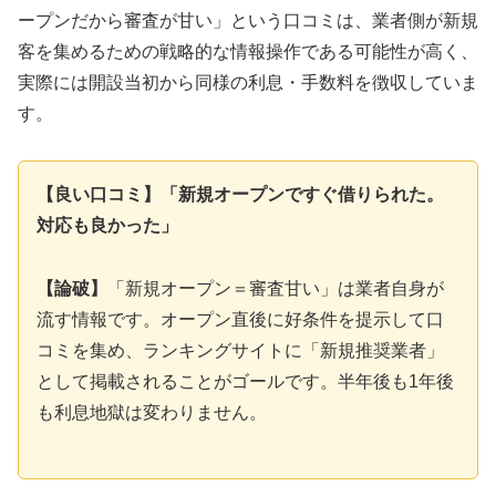
ープンだから審査が甘い」という口コミは、業者側が新規
客を集めるための戦略的な情報操作である可能性が高く、
実際には開設当初から同様の利息・手数料を徴収していま
す。
【良い口コミ】「新規オープンですぐ借りられた。
対応も良かった」
【論破】
「新規オープン＝審査甘い」は業者自身が
流す情報です。オープン直後に好条件を提示して口
コミを集め、ランキングサイトに「新規推奨業者」
として掲載されることがゴールです。半年後も1年後
も利息地獄は変わりません。