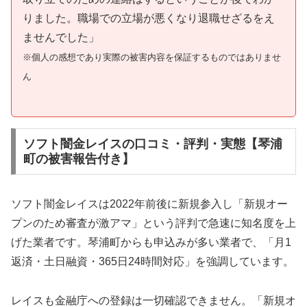
りました。職場での立場が悪くなり退職せざるをえ
ませんでした」
※個人の感想であり実際の被害内容を保証するものではありませ
ん
ソフト闇金レイスの口コミ・評判・実態【琴浦
町の被害報告付き】
ソフト闇金レイスは2022年前後に新規参入し「新規オー
プンのため審査が激アマ」という評判で急速に知名度を上
げた業者です。琴浦町からも申込みが多い業者で、「月1
返済・土日融資・365日24時間対応」を強調しています。
レイスも金融庁への登録は一切確認できません。「新規オ