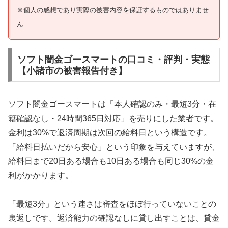
※個人の感想であり実際の被害内容を保証するものではありませ
ん
ソフト闇金ゴースマートの口コミ・評判・実態
【小諸市の被害報告付き】
ソフト闇金ゴースマートは「本人確認のみ・最短3分・在
籍確認なし・24時間365日対応」を売りにした業者です。
金利は30%で返済周期は次回の給料日という構造です。
「給料日払いだから安心」という印象を与えていますが、
給料日まで20日ある場合も10日ある場合も同じ30%の金
利がかかります。
「最短3分」という速さは審査をほぼ行っていないことの
裏返しです。返済能力の確認なしに貸し出すことは、貸金