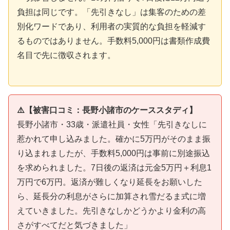
負担は同じです。「先引きなし」は集客のための差
別化ワードであり、利用者の実質的な負担を軽減す
るものではありません。手数料5,000円は書類作成費
名目で先に徴収されます。
⚠️【被害口コミ：長野小諸市のケーススタディ】
長野小諸市・33歳・派遣社員・女性「先引きなしに
惹かれて申し込みました。確かに5万円がそのまま振
り込まれましたが、手数料5,000円は事前に別途振込
を求められました。7日後の返済は元金5万円＋利息1
万円で6万円。返済が難しくなり延長をお願いした
ら、延長分の利息がさらに加算され雪だるま式に増
えていきました。先引きなしかどうかより金利の高
さがすべてだと気づきました」