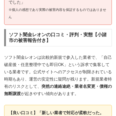
でした」
※個人の感想であり実際の被害内容を保証するものではありませ
ん
ソフト闇金レオンの口コミ・評判・実態【小諸
市の被害報告付き】
ソフト闇金レオンは比較的新規で参入した業者で、「自己
破産後・任意整理中でも即日OK」という訴求で集客して
いる業者です。公式サイトへのアクセスが制限されている
時期もあり、運営の安定性に疑問が残ります。新規業者特
有のリスクとして、
突然の連絡途絶・業者名変更・債権の
無断譲渡
が起きやすい傾向があります。
【良い口コミ】「新しい業者で対応が柔軟だった。