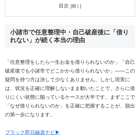
目次
小諸市で任意整理中・自己破産後に「借り
れない」が続く本当の理由
「任意整理をしたら一生お金を借りられないのか」「自己
破産後でも小諸市でどこかから借りられないか」——この
疑問を持つ方は決して少なくありません。しかし現実に
は、状況を正確に理解しないまま動いたことで、さらに借
りにくい状態に陥っているケースが大半です。まずここで
「なぜ借りられないのか」を正確に把握することが、脱出
の第一歩になります。
ブラック即日融資ナビ▶