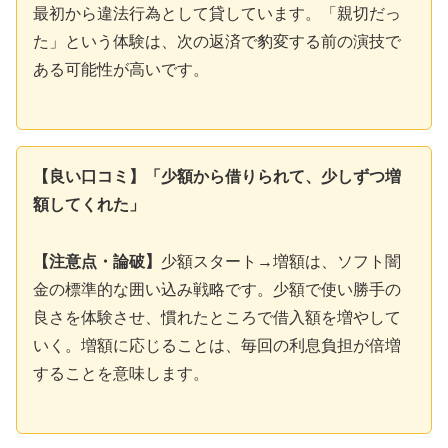
最初から違法行為として貸しています。「親切だっ
た」という体験は、次の返済で豹変する前の演技で
ある可能性が高いです。
【良い口コミ】「少額から借りられて、少しずつ増
額してくれた」
【注意点・論破】
少額スタート→増額は、ソフト闇
金の標準的な囲い込み戦略です。少額で使い勝手の
良さを体験させ、慣れたところで借入額を増やして
いく。増額に応じることは、毎回の利息負担が倍増
することを意味します。