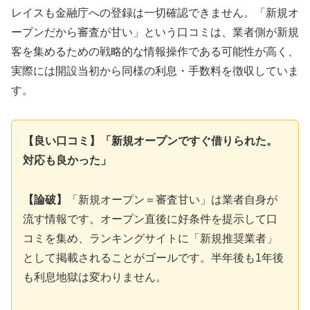
レイスも金融庁への登録は一切確認できません。「新規オ
ープンだから審査が甘い」という口コミは、業者側が新規
客を集めるための戦略的な情報操作である可能性が高く、
実際には開設当初から同様の利息・手数料を徴収していま
す。
【良い口コミ】「新規オープンですぐ借りられた。
対応も良かった」
【論破】
「新規オープン＝審査甘い」は業者自身が
流す情報です。オープン直後に好条件を提示して口
コミを集め、ランキングサイトに「新規推奨業者」
として掲載されることがゴールです。半年後も1年後
も利息地獄は変わりません。