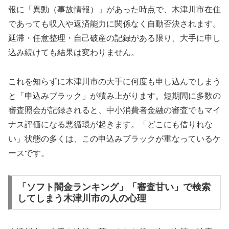
報に「異動（事故情報）」があった時点で、木津川市在住
であっても収入や返済能力に関係なく自動否決されます。
延滞・任意整理・自己破産の記録がある限り、大手に申し
込み続けても結果は変わりません。
これを知らずに木津川市の大手に何度も申し込んでしまう
と「申込みブラック」が積み上がります。短期間に多数の
審査照会が記録されると、中小消費者金融の審査でもマイ
ナス評価になる悪循環が起きます。「どこにも借りれな
い」状態の多くは、この申込みブラックが重なっているケ
ースです。
「ソフト闇金ランキング」「審査甘い」で検索
してしまう木津川市の人の心理