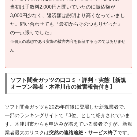
当初は手数料2,000円と聞いていたのに振込額が
3,000円少なく、返済額は説明より高くなっていまし
た。問い合わせても『最初からそのつもりだった』
の一点張りでした」
※個人の感想であり実際の被害内容を保証するものではありませ
ん
ソフト闇金ガッツの口コミ・評判・実態【新規
オープン業者・木津川市の被害報告付き】
ソフト闇金ガッツも2025年前後に登場した新規業者で、
一部のランキングサイトで「3位」として紹介されていま
す。木津川市からも申込みが増えている業者ですが、新規
業者最大のリスクは
突然の連絡途絶・サービス終了
です。