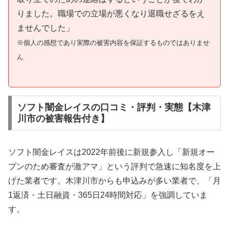
りました。職場での立場が悪くなり退職せざるをえ
ませんでした」
※個人の感想であり実際の被害内容を保証するものではありませ
ん
ソフト闇金レイスの口コミ・評判・実態【木津
川市の被害報告付き】
ソフト闇金レイスは2022年前後に新規参入し「新規オー
プンのため審査が激アマ」という評判で急速に知名度を上
げた業者です。木津川市からも申込みが多い業者で、「月
1返済・土日融資・365日24時間対応」を強調していま
す。