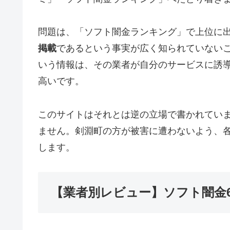
問題は、「ソフト闇金ランキング」で上位に
掲載
であるという事実が広く知られていない
いう情報は、その業者が自分のサービスに誘
高いです。
このサイトはそれとは逆の立場で書かれてい
ません。剣淵町の方が被害に遭わないよう、
します。
【業者別レビュー】ソフト闇金