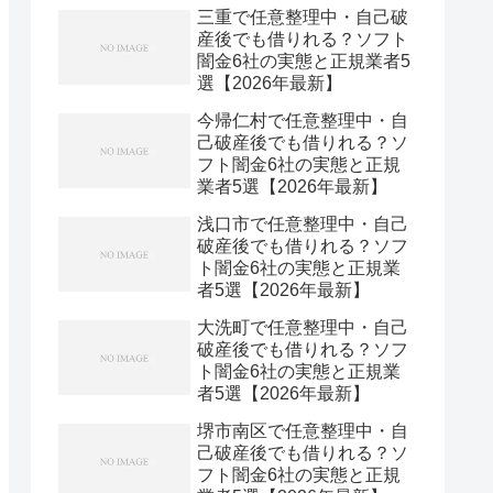
三重で任意整理中・自己破
産後でも借りれる？ソフト
闇金6社の実態と正規業者5
選【2026年最新】
今帰仁村で任意整理中・自
己破産後でも借りれる？ソ
フト闇金6社の実態と正規
業者5選【2026年最新】
浅口市で任意整理中・自己
破産後でも借りれる？ソフ
ト闇金6社の実態と正規業
者5選【2026年最新】
大洗町で任意整理中・自己
破産後でも借りれる？ソフ
ト闇金6社の実態と正規業
者5選【2026年最新】
堺市南区で任意整理中・自
己破産後でも借りれる？ソ
フト闇金6社の実態と正規