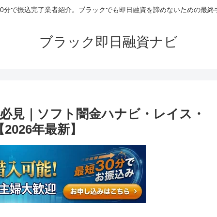
30分で振込完了業者紹介。ブラックでも即日融資を諦めないための最終
ブラック即日融資ナビ
必見｜ソフト闇金ハナビ・レイス・
2026年最新】