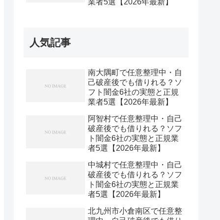
業者5選【2026年最新】
人気記事
南大隅町で任意整理中・自
己破産後でも借りれる？ソ
フト闇金6社の実態と正規
業者5選【2026年最新】
阿智村で任意整理中・自己
破産後でも借りれる？ソフ
ト闇金6社の実態と正規業
者5選【2026年最新】
中城村で任意整理中・自己
破産後でも借りれる？ソフ
ト闇金6社の実態と正規業
者5選【2026年最新】
北九州市小倉南区で任意整