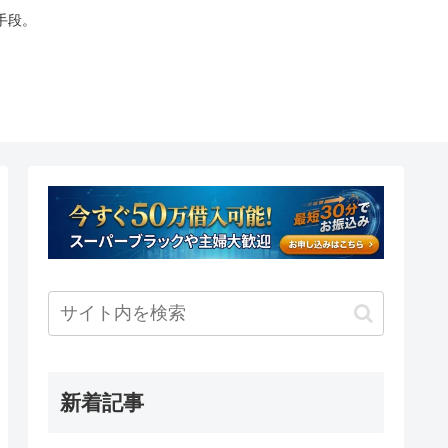
手段。
新着記事