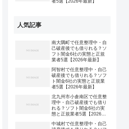
者5選【2026年最新】
人気記事
南大隅町で任意整理中・自
己破産後でも借りれる？ソ
フト闇金6社の実態と正規
業者5選【2026年最新】
阿智村で任意整理中・自己
破産後でも借りれる？ソフ
ト闇金6社の実態と正規業
者5選【2026年最新】
北九州市小倉南区で任意整
理中・自己破産後でも借り
れる？ソフト闇金6社の実
態と正規業者5選【2026年
最新】
中城村で任意整理中・自己