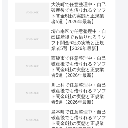
大洗町で任意整理中・自己
破産後でも借りれる？ソフ
ト闇金6社の実態と正規業
者5選【2026年最新】
堺市南区で任意整理中・自
己破産後でも借りれる？ソ
フト闇金6社の実態と正規
業者5選【2026年最新】
西脇市で任意整理中・自己
破産後でも借りれる？ソフ
ト闇金6社の実態と正規業
者5選【2026年最新】
川上村で任意整理中・自己
破産後でも借りれる？ソフ
ト闇金6社の実態と正規業
者5選【2026年最新】
島本町で任意整理中・自己
破産後でも借りれる？ソフ
ト闇金6社の実態と正規業