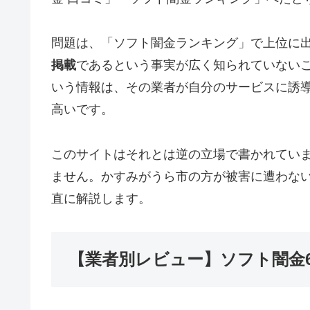
問題は、「ソフト闇金ランキング」で上位に
掲載
であるという事実が広く知られていない
いう情報は、その業者が自分のサービスに誘
高いです。
このサイトはそれとは逆の立場で書かれてい
ません。かすみがうら市の方が被害に遭わな
直に解説します。
【業者別レビュー】ソフト闇金