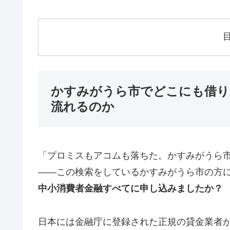
かすみがうら市でどこにも借り
流れるのか
「プロミスもアコムも落ちた。かすみがうら
——この検索をしているかすみがうら市の方
中小消費者金融すべてに申し込みましたか？
日本には金融庁に登録された正規の貸金業者が1