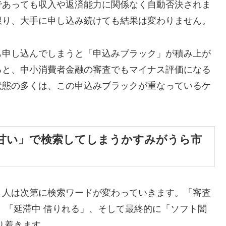
であっても収入や返済能力に関係なく自動否決されま
限り、大手に申し込み続けても結果は変わりません。
も申し込んでしまうと「申込みブラック」が積み上が
ると、中小消費者金融の審査でもマイナス評価になる
状態の多くは、この申込みブラックが重なっているケ
甘い」で検索してしまうかすみがうら市
、人は次第に検索ワードが変わっていきます。「審査
」「延滞中 借りれる」、そして最終的に「ソフト闇
り着きます。