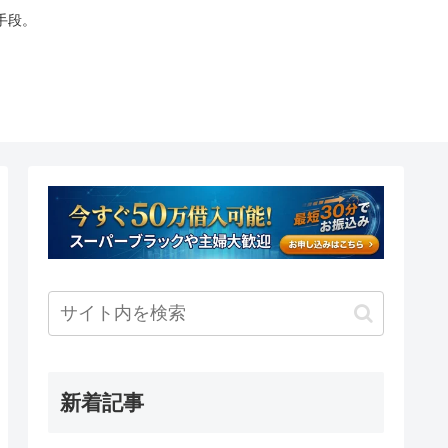
手段。
新着記事