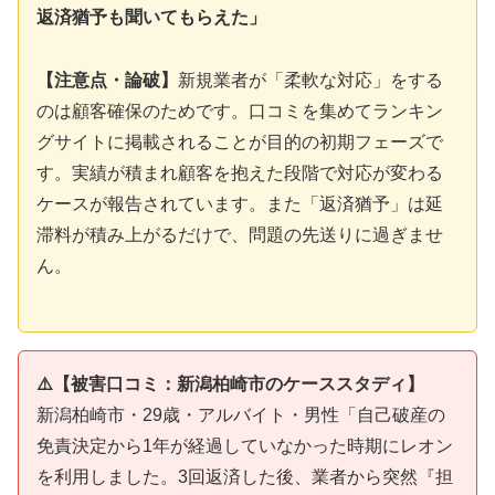
返済猶予も聞いてもらえた」
【注意点・論破】
新規業者が「柔軟な対応」をする
のは顧客確保のためです。口コミを集めてランキン
グサイトに掲載されることが目的の初期フェーズで
す。実績が積まれ顧客を抱えた段階で対応が変わる
ケースが報告されています。また「返済猶予」は延
滞料が積み上がるだけで、問題の先送りに過ぎませ
ん。
⚠️【被害口コミ：新潟柏崎市のケーススタディ】
新潟柏崎市・29歳・アルバイト・男性「自己破産の
免責決定から1年が経過していなかった時期にレオン
を利用しました。3回返済した後、業者から突然『担