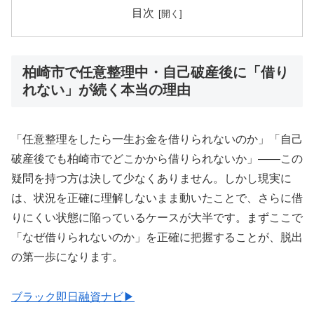
目次
柏崎市で任意整理中・自己破産後に「借り
れない」が続く本当の理由
「任意整理をしたら一生お金を借りられないのか」「自己
破産後でも柏崎市でどこかから借りられないか」——この
疑問を持つ方は決して少なくありません。しかし現実に
は、状況を正確に理解しないまま動いたことで、さらに借
りにくい状態に陥っているケースが大半です。まずここで
「なぜ借りられないのか」を正確に把握することが、脱出
の第一歩になります。
ブラック即日融資ナビ▶