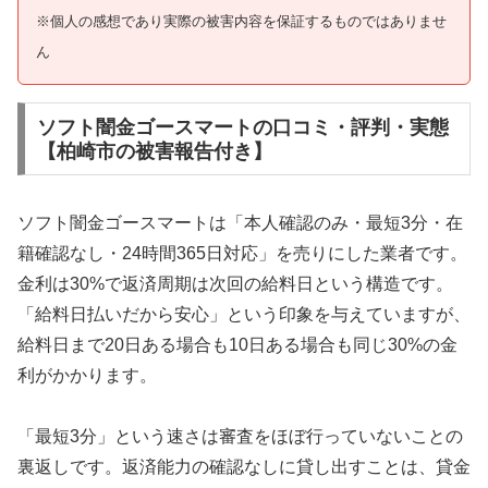
※個人の感想であり実際の被害内容を保証するものではありませ
ん
ソフト闇金ゴースマートの口コミ・評判・実態
【柏崎市の被害報告付き】
ソフト闇金ゴースマートは「本人確認のみ・最短3分・在
籍確認なし・24時間365日対応」を売りにした業者です。
金利は30%で返済周期は次回の給料日という構造です。
「給料日払いだから安心」という印象を与えていますが、
給料日まで20日ある場合も10日ある場合も同じ30%の金
利がかかります。
「最短3分」という速さは審査をほぼ行っていないことの
裏返しです。返済能力の確認なしに貸し出すことは、貸金