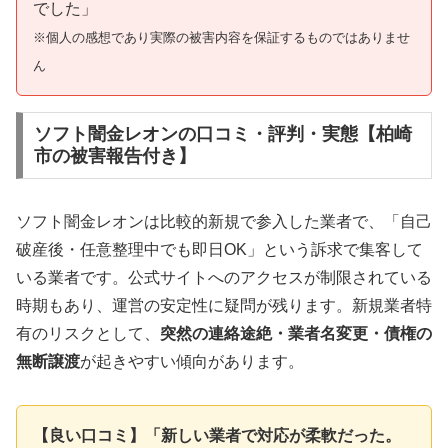
でした」
※個人の感想であり実際の被害内容を保証するものではありませ
ん
ソフト闇金レオンの口コミ・評判・実態【柏崎
市の被害報告付き】
ソフト闇金レオンは比較的新規で参入した業者で、「自己
破産後・任意整理中でも即日OK」という訴求で集客して
いる業者です。公式サイトへのアクセスが制限されている
時期もあり、運営の安定性に疑問が残ります。新規業者特
有のリスクとして、
突然の連絡途絶・業者名変更・債権の
無断譲渡
が起きやすい傾向があります。
【良い口コミ】「新しい業者で対応が柔軟だった。