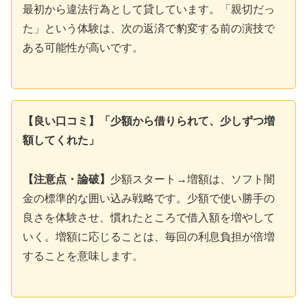
最初から違法行為として貸しています。「親切だっ
た」という体験は、次の返済で豹変する前の演技で
ある可能性が高いです。
【良い口コミ】「少額から借りられて、少しずつ増
額してくれた」
【注意点・論破】
少額スタート→増額は、ソフト闇
金の標準的な囲い込み戦略です。少額で使い勝手の
良さを体験させ、慣れたところで借入額を増やして
いく。増額に応じることは、毎回の利息負担が倍増
することを意味します。