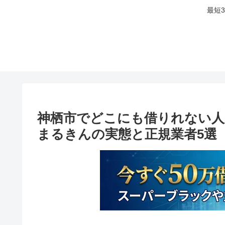
最短
神栖市でどこにも借りれない人
まるきんの実態と正規業者5選【