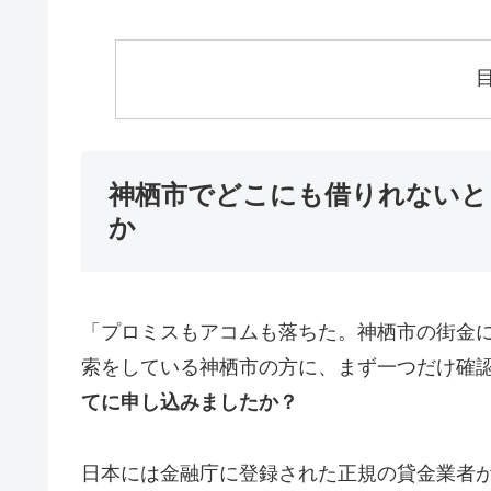
神栖市でどこにも借りれないと
か
「プロミスもアコムも落ちた。神栖市の街金
索をしている神栖市の方に、まず一つだけ確
てに申し込みましたか？
日本には金融庁に登録された正規の貸金業者が1