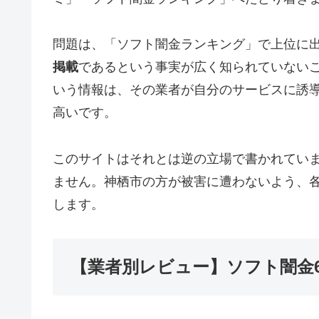
問題は、「ソフト闇金ランキング」で上位に
掲載
であるという事実が広く知られていない
いう情報は、その業者が自分のサービスに誘
高いです。
このサイトはそれとは逆の立場で書かれてい
ません。神栖市の方が被害に遭わないよう、
します。
【業者別レビュー】ソフト闇金