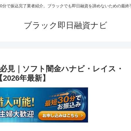
30分で振込完了業者紹介。ブラックでも即日融資を諦めないための最終
ブラック即日融資ナビ
必見｜ソフト闇金ハナビ・レイス・
2026年最新】