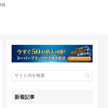
手段。
新着記事