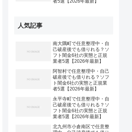
者5選【2026年最新】
人気記事
南大隅町で任意整理中・自
己破産後でも借りれる？ソ
フト闇金6社の実態と正規
業者5選【2026年最新】
阿智村で任意整理中・自己
破産後でも借りれる？ソフ
ト闇金6社の実態と正規業
者5選【2026年最新】
永平寺町で任意整理中・自
己破産後でも借りれる？ソ
フト闇金6社の実態と正規
業者5選【2026年最新】
北九州市小倉南区で任意整