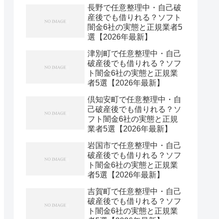
長野で任意整理中・自己破
産後でも借りれる？ソフト
闇金6社の実態と正規業者5
選【2026年最新】
津別町で任意整理中・自己
破産後でも借りれる？ソフ
ト闇金6社の実態と正規業
者5選【2026年最新】
倶知安町で任意整理中・自
己破産後でも借りれる？ソ
フト闇金6社の実態と正規
業者5選【2026年最新】
岩国市で任意整理中・自己
破産後でも借りれる？ソフ
ト闇金6社の実態と正規業
者5選【2026年最新】
吉賀町で任意整理中・自己
破産後でも借りれる？ソフ
ト闇金6社の実態と正規業