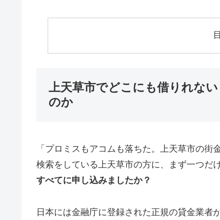
上天草市でどこにも借りれない
のか
「プロミスもアコムも落ちた。上天草市の街
検索をしている上天草市の方に、まず一つだ
すべてに申し込みましたか？
日本には金融庁に登録された正規の貸金業者が1