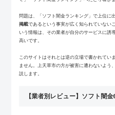
問題は、「ソフト闇金ランキング」で上位に
掲載
であるという事実が広く知られていない
いう情報は、その業者が自分のサービスに誘
高いです。
このサイトはそれとは逆の立場で書かれてい
ません。上天草市の方が被害に遭わないよう
説します。
【業者別レビュー】ソフト闇金