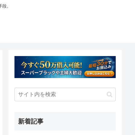
手段。
新着記事