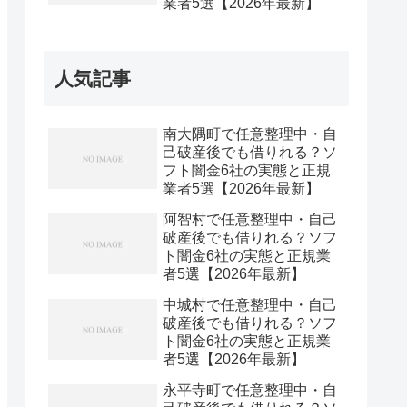
業者5選【2026年最新】
人気記事
南大隅町で任意整理中・自
己破産後でも借りれる？ソ
フト闇金6社の実態と正規
業者5選【2026年最新】
阿智村で任意整理中・自己
破産後でも借りれる？ソフ
ト闇金6社の実態と正規業
者5選【2026年最新】
中城村で任意整理中・自己
破産後でも借りれる？ソフ
ト闇金6社の実態と正規業
者5選【2026年最新】
永平寺町で任意整理中・自