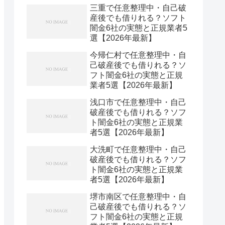
三重で任意整理中・自己破
産後でも借りれる？ソフト
闇金6社の実態と正規業者5
選【2026年最新】
今帰仁村で任意整理中・自
己破産後でも借りれる？ソ
フト闇金6社の実態と正規
業者5選【2026年最新】
浅口市で任意整理中・自己
破産後でも借りれる？ソフ
ト闇金6社の実態と正規業
者5選【2026年最新】
大洗町で任意整理中・自己
破産後でも借りれる？ソフ
ト闇金6社の実態と正規業
者5選【2026年最新】
堺市南区で任意整理中・自
己破産後でも借りれる？ソ
フト闇金6社の実態と正規