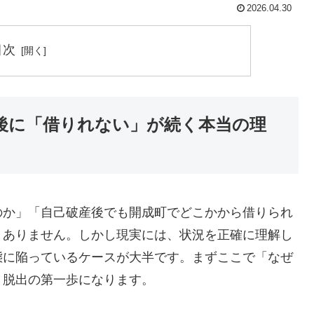
2026.04.30
目次
後に「借りれない」が続く本当の理
のか」「自己破産後でも開成町でどこかから借りられ
くありません。しかし現実には、状況を正確に理解し
態に陥っているケースが大半です。まずここで「なぜ
、脱出の第一歩になります。