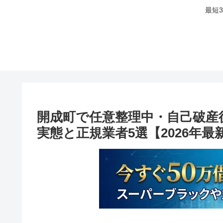
最短
開成町で任意整理中・自己破産
実態と正規業者5選【2026年最