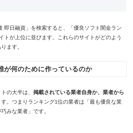
後 即日融資」を検索すると、「優良ソフト闇金ラン
サイトが上位に並びます。これらのサイトがどのよう
あります。
誰が何のために作っているのか
イトの大半は、
掲載されている業者自身か、業者から
ます。つまりランキング1位の業者は「最も優良な業
が巧みな業者」です。