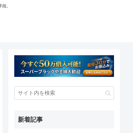
手段。
新着記事