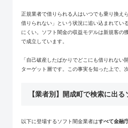
正規業者で借りられる人はいつでも乗り換え
借りられない」という状況に追い込まれてい
にくい。ソフト闇金の収益モデルは新規客の
で成立しています。
「自己破産したばかりでどこにも借りれない
ターゲット層です。この事実を知った上で、
【業者別】開成町で検索に出る
以下に登場するソフト闇金業者は
すべて金融