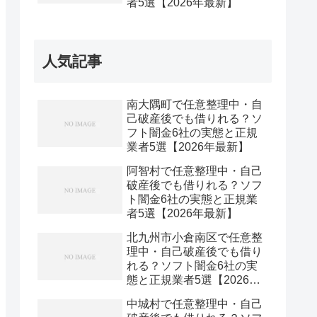
者5選【2026年最新】
人気記事
南大隅町で任意整理中・自
己破産後でも借りれる？ソ
フト闇金6社の実態と正規
業者5選【2026年最新】
阿智村で任意整理中・自己
破産後でも借りれる？ソフ
ト闇金6社の実態と正規業
者5選【2026年最新】
北九州市小倉南区で任意整
理中・自己破産後でも借り
れる？ソフト闇金6社の実
態と正規業者5選【2026年
最新】
中城村で任意整理中・自己