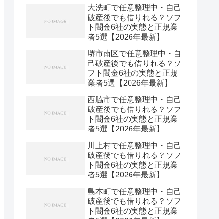
大洗町で任意整理中・自己
破産後でも借りれる？ソフ
ト闇金6社の実態と正規業
者5選【2026年最新】
堺市南区で任意整理中・自
己破産後でも借りれる？ソ
フト闇金6社の実態と正規
業者5選【2026年最新】
西脇市で任意整理中・自己
破産後でも借りれる？ソフ
ト闇金6社の実態と正規業
者5選【2026年最新】
川上村で任意整理中・自己
破産後でも借りれる？ソフ
ト闇金6社の実態と正規業
者5選【2026年最新】
島本町で任意整理中・自己
破産後でも借りれる？ソフ
ト闇金6社の実態と正規業