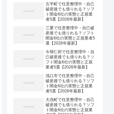
古平町で任意整理中・自己
破産後でも借りれる？ソフ
ト闇金6社の実態と正規業
者5選【2026年最新】
三重で任意整理中・自己破
産後でも借りれる？ソフト
闇金6社の実態と正規業者5
選【2026年最新】
今帰仁村で任意整理中・自
己破産後でも借りれる？ソ
フト闇金6社の実態と正規
業者5選【2026年最新】
浅口市で任意整理中・自己
破産後でも借りれる？ソフ
ト闇金6社の実態と正規業
者5選【2026年最新】
大洗町で任意整理中・自己
破産後でも借りれる？ソフ
ト闇金6社の実態と正規業