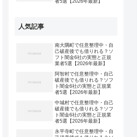
者5選【2026年最新】
人気記事
南大隅町で任意整理中・自
己破産後でも借りれる？ソ
フト闇金6社の実態と正規
業者5選【2026年最新】
阿智村で任意整理中・自己
破産後でも借りれる？ソフ
ト闇金6社の実態と正規業
者5選【2026年最新】
中城村で任意整理中・自己
破産後でも借りれる？ソフ
ト闇金6社の実態と正規業
者5選【2026年最新】
永平寺町で任意整理中・自