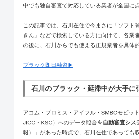
中でも独自審査で対応している業者が全国に
この記事では、石川在住で今まさに「ソフト
きん」などで検索している方に向けて、各業
の後に、石川からでも使える正規業者を具体
ブラック即日融資▶
石川のブラック・延滞中が大手に
アコム・プロミス・アイフル・SMBCモビッ
JICC・KSC）へのデータ照合を
自動審査シス
報）」があった時点で、石川在住であっても