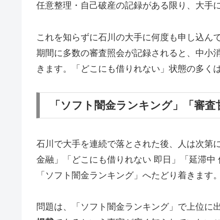
任意整理・自己破産の記録がある限り、大手
これを知らずに石川の大手に何度も申し込ん
期間に多数の審査照会が記録されると、中小
きます。「どこにも借りれない」状態の多く
「ソフト闇金ランキング」「審査
石川で大手を連続で落とされた後、人は次第
金融」「どこにも借りれない 即日」「延滞中
「ソフト闇金ランキング」へたどり着きます
問題は、「ソフト闇金ランキング」で上位に