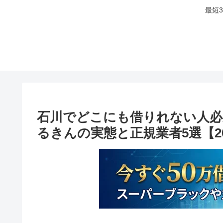
最短
石川でどこにも借りれない人必
るきんの実態と正規業者5選【2