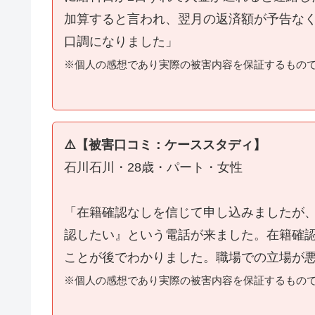
加算すると言われ、翌月の返済額が予告な
口調になりました」
※個人の感想であり実際の被害内容を保証するもの
⚠️【被害口コミ：ケーススタディ】
石川石川・28歳・パート・女性
「在籍確認なしを信じて申し込みましたが
認したい』という電話が来ました。在籍確
ことが後でわかりました。職場での立場が
※個人の感想であり実際の被害内容を保証するもの