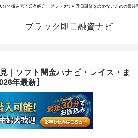
30分で振込完了業者紹介。ブラックでも即日融資を諦めないための最終
ブラック即日融資ナビ
見｜ソフト闇金ハナビ・レイス・ま
026年最新】