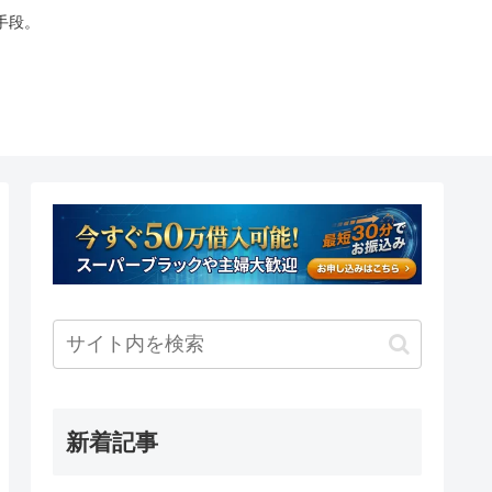
手段。
新着記事