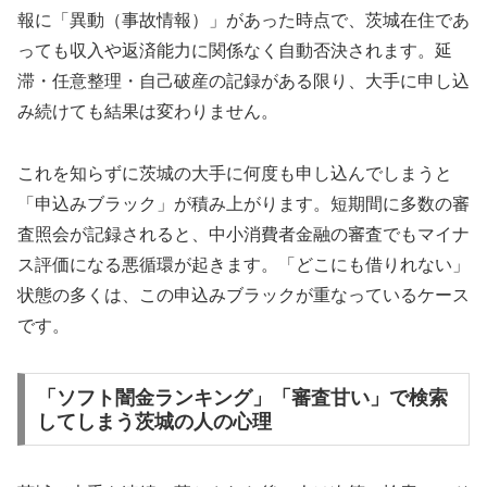
報に「異動（事故情報）」があった時点で、茨城在住であ
っても収入や返済能力に関係なく自動否決されます。延
滞・任意整理・自己破産の記録がある限り、大手に申し込
み続けても結果は変わりません。
これを知らずに茨城の大手に何度も申し込んでしまうと
「申込みブラック」が積み上がります。短期間に多数の審
査照会が記録されると、中小消費者金融の審査でもマイナ
ス評価になる悪循環が起きます。「どこにも借りれない」
状態の多くは、この申込みブラックが重なっているケース
です。
「ソフト闇金ランキング」「審査甘い」で検索
してしまう茨城の人の心理