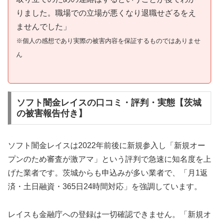
りました。職場での立場が悪くなり退職せざるをえ
ませんでした」
※個人の感想であり実際の被害内容を保証するものではありませ
ん
ソフト闇金レイスの口コミ・評判・実態【茨城
の被害報告付き】
ソフト闇金レイスは2022年前後に新規参入し「新規オー
プンのため審査が激アマ」という評判で急速に知名度を上
げた業者です。茨城からも申込みが多い業者で、「月1返
済・土日融資・365日24時間対応」を強調しています。
レイスも金融庁への登録は一切確認できません。「新規オ