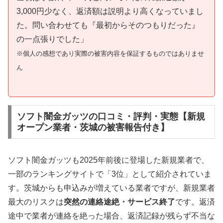
3,000円少なく、返済額は説明より高くなっていまし
た。問い合わせても『最初からそのつもりだった』
の一点張りでした」
※個人の感想であり実際の被害内容を保証するものではありませ
ん
ソフト闇金ガッツの口コミ・評判・実態【新規
オープン業者・茨城の被害報告付き】
ソフト闇金ガッツも2025年前後に登場した新規業者で、
一部のランキングサイトで「3位」として紹介されていま
す。茨城からも申込みが増えている業者ですが、新規業者
最大のリスクは
突然の連絡途絶・サービス終了
です。返済
途中で業者が連絡を絶った場合、返済記録が残らず不当な