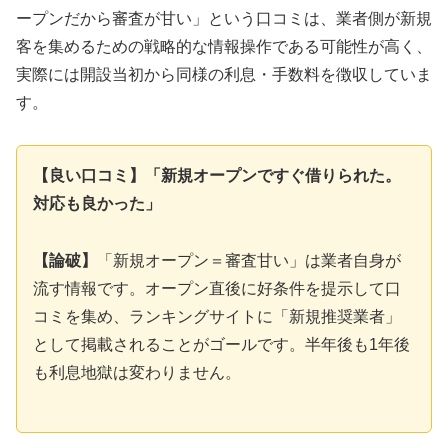
ープンだから審査が甘い」という口コミは、業者側が新規
客を集めるための戦略的な情報操作である可能性が高く、
実際には開設当初から同様の利息・手数料を徴収していま
す。
【良い口コミ】「新規オープンですぐ借りられた。
対応も良かった」
【論破】
「新規オープン＝審査甘い」は業者自身が
流す情報です。オープン直後に好条件を提示して口
コミを集め、ランキングサイトに「新規推奨業者」
として掲載されることがゴールです。半年後も1年後
も利息地獄は変わりません。