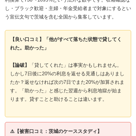
し・ブラック歓迎・主婦・年金受給者まで対象にするとい
う宣伝文句で茨城を含む全国から集客しています。
【良い口コミ】「他がすべて落ちた状態で貸してく
れた。助かった」
【論破】
「貸してくれた」は事実かもしれません。
しかし7日後に20%の利息を返せる見通しはありまし
たか？返せなければ次の7日でまた20%が加算されま
す。「助かった」と感じた翌週から利息地獄が始ま
ります。貸すことと助けることは違います。
⚠️【被害口コミ：茨城のケーススタディ】