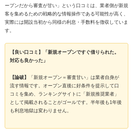
ープンだから審査が甘い」という口コミは、業者側が新規
客を集めるための戦略的な情報操作である可能性が高く、
実際には開設当初から同様の利息・手数料を徴収していま
す。
【良い口コミ】「新規オープンですぐ借りられた。
対応も良かった」
【論破】
「新規オープン＝審査甘い」は業者自身が
流す情報です。オープン直後に好条件を提示して口
コミを集め、ランキングサイトに「新規推奨業者」
として掲載されることがゴールです。半年後も1年後
も利息地獄は変わりません。