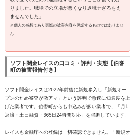
りました。職場での立場が悪くなり退職せざるをえ
ませんでした」
※個人の感想であり実際の被害内容を保証するものではありませ
ん
ソフト闇金レイスの口コミ・評判・実態【伯耆
町の被害報告付き】
ソフト闇金レイスは2022年前後に新規参入し「新規オー
プンのため審査が激アマ」という評判で急速に知名度を上
げた業者です。伯耆町からも申込みが多い業者で、「月1
返済・土日融資・365日24時間対応」を強調しています。
レイスも金融庁への登録は一切確認できません。「新規オ