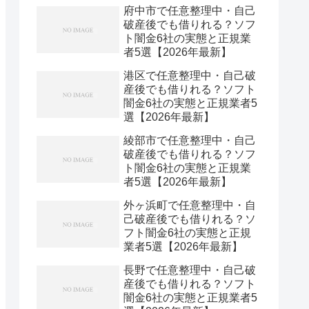
府中市で任意整理中・自己
破産後でも借りれる？ソフ
ト闇金6社の実態と正規業
者5選【2026年最新】
港区で任意整理中・自己破
産後でも借りれる？ソフト
闇金6社の実態と正規業者5
選【2026年最新】
綾部市で任意整理中・自己
破産後でも借りれる？ソフ
ト闇金6社の実態と正規業
者5選【2026年最新】
外ヶ浜町で任意整理中・自
己破産後でも借りれる？ソ
フト闇金6社の実態と正規
業者5選【2026年最新】
長野で任意整理中・自己破
産後でも借りれる？ソフト
闇金6社の実態と正規業者5