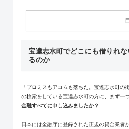
宝達志水町でどこにも借りれな
るのか
「プロミスもアコムも落ちた。宝達志水町の
の検索をしている宝達志水町の方に、まず一
金融すべてに申し込みましたか？
日本には金融庁に登録された正規の貸金業者が1