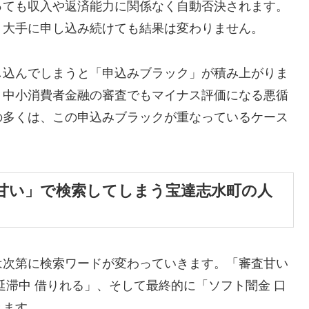
っても収入や返済能力に関係なく自動否決されます。
、大手に申し込み続けても結果は変わりません。
し込んでしまうと「申込みブラック」が積み上がりま
、中小消費者金融の審査でもマイナス評価になる悪循
の多くは、この申込みブラックが重なっているケース
甘い」で検索してしまう宝達志水町の人
は次第に検索ワードが変わっていきます。「審査甘い
延滞中 借りれる」、そして最終的に「ソフト闇金 口
きます。