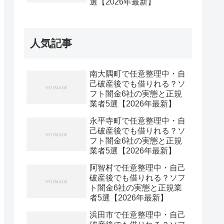
選【2026年最新】
人気記事
南大隅町で任意整理中・自
己破産後でも借りれる？ソ
フト闇金6社の実態と正規
業者5選【2026年最新】
永平寺町で任意整理中・自
己破産後でも借りれる？ソ
フト闇金6社の実態と正規
業者5選【2026年最新】
阿智村で任意整理中・自己
破産後でも借りれる？ソフ
ト闇金6社の実態と正規業
者5選【2026年最新】
浜田市で任意整理中・自己