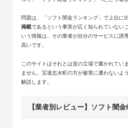
問題は、「ソフト闇金ランキング」で上位に
掲載
であるという事実が広く知られていない
いう情報は、その業者が自分のサービスに誘
高いです。
このサイトはそれとは逆の立場で書かれてい
ません。宝達志水町の方が被害に遭わないよ
解説します。
【業者別レビュー】ソフト闇金