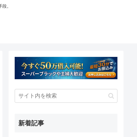
手段。
新着記事