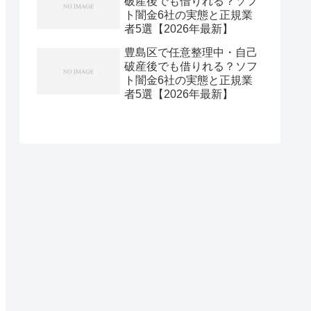
破産後でも借りれる？ソフ
ト闇金6社の実態と正規業
者5選【2026年最新】
豊島区で任意整理中・自己
破産後でも借りれる？ソフ
ト闇金6社の実態と正規業
者5選【2026年最新】