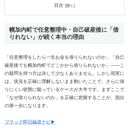
目次
幌加内町で任意整理中・自己破産後に「借
りれない」が続く本当の理由
「任意整理をしたら一生お金を借りられないのか」「自己
破産後でも幌加内町でどこかから借りられないか」——こ
の疑問を持つ方は決して少なくありません。しかし現実に
は、状況を正確に理解しないまま動いたことで、さらに借
りにくい状態に陥っているケースが大半です。まずここで
「なぜ借りられないのか」を正確に把握することが、脱出
の第一歩になります。
ブラック即日融資ナビ▶