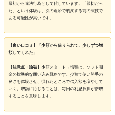
最初から違法行為として貸しています。「親切だっ
た」という体験は、次の返済で豹変する前の演技で
ある可能性が高いです。
【良い口コミ】「少額から借りられて、少しずつ増
額してくれた」
【注意点・論破】
少額スタート→増額は、ソフト闇
金の標準的な囲い込み戦略です。少額で使い勝手の
良さを体験させ、慣れたところで借入額を増やして
いく。増額に応じることは、毎回の利息負担が倍増
することを意味します。