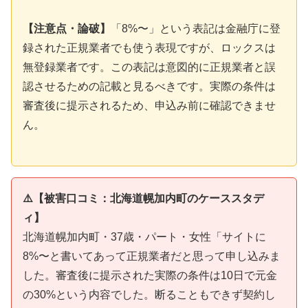
【注意点・論破】
「8%〜」という表記は金融庁に登
録された正規業者でも使う表現ですが、ロックスは
無登録業者です。この表記は意図的に正規業者と誤
認させるための記載と見るべきです。実際の条件は
審査後に提示されるため、申込み前に確認できませ
ん。
⚠️【被害口コミ：北海道幌加内町のケーススタデ
ィ】
北海道幌加内町・37歳・パート・女性「サイトに
8%〜と書いてあって正規業者だと思って申し込みま
した。審査後に提示された実際の条件は10日で元金
の30%という内容でした。断ることもできず契約し