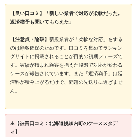
【良い口コミ】「新しい業者で対応が柔軟だった。
返済猶予も聞いてもらえた」
【注意点・論破】
新規業者が「柔軟な対応」をする
のは顧客確保のためです。口コミを集めてランキン
グサイトに掲載されることが目的の初期フェーズで
す。実績が積まれ顧客を抱えた段階で対応が変わる
ケースが報告されています。また「返済猶予」は延
滞料が積み上がるだけで、問題の先送りに過ぎませ
ん。
⚠️【被害口コミ：北海道幌加内町のケーススタデ
ィ】