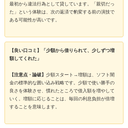
最初から違法行為として貸しています。「親切だっ
た」という体験は、次の返済で豹変する前の演技で
ある可能性が高いです。
【良い口コミ】「少額から借りられて、少しずつ増
額してくれた」
【注意点・論破】
少額スタート→増額は、ソフト闇
金の標準的な囲い込み戦略です。少額で使い勝手の
良さを体験させ、慣れたところで借入額を増やして
いく。増額に応じることは、毎回の利息負担が倍増
することを意味します。