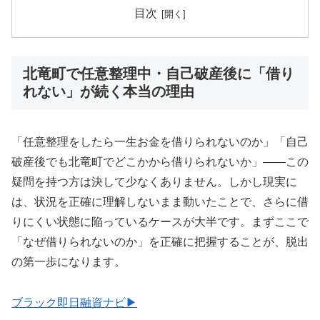
目次
北竜町で任意整理中・自己破産後に「借り
れない」が続く本当の理由
「任意整理をしたら一生お金を借りられないのか」「自己
破産後でも北竜町でどこかから借りられないか」——この
疑問を持つ方は決して少なくありません。しかし現実に
は、状況を正確に理解しないまま動いたことで、さらに借
りにくい状態に陥っているケースが大半です。まずここで
「なぜ借りられないのか」を正確に把握することが、脱出
の第一歩になります。
ブラック即日融資ナビ▶