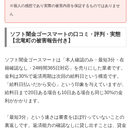
※個人の感想であり実際の被害内容を保証するものではありませ
ん
ソフト闇金ゴースマートの口コミ・評判・実態
【北竜町の被害報告付き】
ソフト闇金ゴースマートは「本人確認のみ・最短3分・在
籍確認なし・24時間365日対応」を売りにした業者です。
金利は30%で返済周期は次回の給料日という構造です。
「給料日払いだから安心」という印象を与えていますが、
給料日まで20日ある場合も10日ある場合も同じ30%の金
利がかかります。
「最短3分」という速さは審査をほぼ行っていないことの
裏返しです。返済能力の確認なしに貸し出すことは、貸金