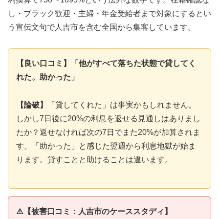
し・ブラック歓迎・主婦・年金受給者まで対象にするとい
う宣伝文句で人吉市を含む全国から集客しています。
【良い口コミ】「他がすべて落ちた状態で貸してく
れた。助かった」
【論破】
「貸してくれた」は事実かもしれません。
しかし7日後に20%の利息を返せる見通しはありまし
たか？返せなければ次の7日でまた20%が加算されま
す。「助かった」と感じた翌週から利息地獄が始ま
ります。貸すことと助けることは違います。
⚠️【被害口コミ：人吉市のケーススタディ】