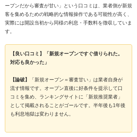
ープンだから審査が甘い」という口コミは、業者側が新規
客を集めるための戦略的な情報操作である可能性が高く、
実際には開設当初から同様の利息・手数料を徴収していま
す。
【良い口コミ】「新規オープンですぐ借りられた。
対応も良かった」
【論破】
「新規オープン＝審査甘い」は業者自身が
流す情報です。オープン直後に好条件を提示して口
コミを集め、ランキングサイトに「新規推奨業者」
として掲載されることがゴールです。半年後も1年後
も利息地獄は変わりません。