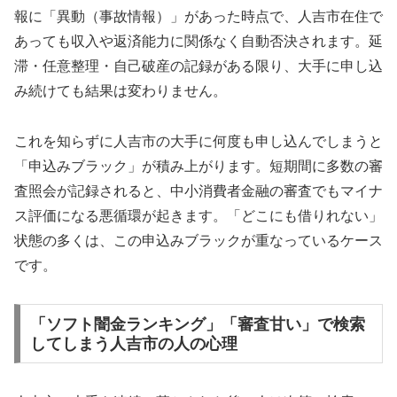
報に「異動（事故情報）」があった時点で、人吉市在住で
あっても収入や返済能力に関係なく自動否決されます。延
滞・任意整理・自己破産の記録がある限り、大手に申し込
み続けても結果は変わりません。
これを知らずに人吉市の大手に何度も申し込んでしまうと
「申込みブラック」が積み上がります。短期間に多数の審
査照会が記録されると、中小消費者金融の審査でもマイナ
ス評価になる悪循環が起きます。「どこにも借りれない」
状態の多くは、この申込みブラックが重なっているケース
です。
「ソフト闇金ランキング」「審査甘い」で検索
してしまう人吉市の人の心理