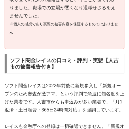
りました。職場での立場が悪くなり退職せざるをえ
ませんでした」
※個人の感想であり実際の被害内容を保証するものではありませ
ん
ソフト闇金レイスの口コミ・評判・実態【人吉
市の被害報告付き】
ソフト闇金レイスは2022年前後に新規参入し「新規オー
プンのため審査が激アマ」という評判で急速に知名度を上
げた業者です。人吉市からも申込みが多い業者で、「月1
返済・土日融資・365日24時間対応」を強調しています。
レイスも金融庁への登録は一切確認できません。「新規オ