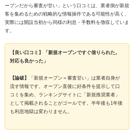
ープンだから審査が甘い」という口コミは、業者側が新規
客を集めるための戦略的な情報操作である可能性が高く、
実際には開設当初から同様の利息・手数料を徴収していま
す。
【良い口コミ】「新規オープンですぐ借りられた。
対応も良かった」
【論破】
「新規オープン＝審査甘い」は業者自身が
流す情報です。オープン直後に好条件を提示して口
コミを集め、ランキングサイトに「新規推奨業者」
として掲載されることがゴールです。半年後も1年後
も利息地獄は変わりません。