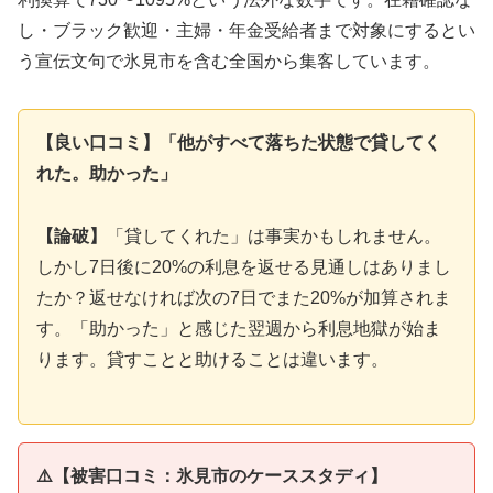
し・ブラック歓迎・主婦・年金受給者まで対象にするとい
う宣伝文句で氷見市を含む全国から集客しています。
【良い口コミ】「他がすべて落ちた状態で貸してく
れた。助かった」
【論破】
「貸してくれた」は事実かもしれません。
しかし7日後に20%の利息を返せる見通しはありまし
たか？返せなければ次の7日でまた20%が加算されま
す。「助かった」と感じた翌週から利息地獄が始ま
ります。貸すことと助けることは違います。
⚠️【被害口コミ：氷見市のケーススタディ】