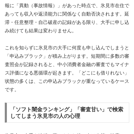
報に「異動（事故情報）」があった時点で、氷見市在住で
あっても収入や返済能力に関係なく自動否決されます。延
滞・任意整理・自己破産の記録がある限り、大手に申し込
み続けても結果は変わりません。
これを知らずに氷見市の大手に何度も申し込んでしまうと
「申込みブラック」が積み上がります。短期間に多数の審
査照会が記録されると、中小消費者金融の審査でもマイナ
ス評価になる悪循環が起きます。「どこにも借りれない」
状態の多くは、この申込みブラックが重なっているケース
です。
「ソフト闇金ランキング」「審査甘い」で検索
してしまう氷見市の人の心理