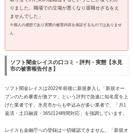
りました。職場での立場が悪くなり退職せざるをえ
ませんでした」
※個人の感想であり実際の被害内容を保証するものではありませ
ん
ソフト闇金レイスの口コミ・評判・実態【氷見
市の被害報告付き】
ソフト闇金レイスは2022年前後に新規参入し「新規オー
プンのため審査が激アマ」という評判で急速に知名度を上
げた業者です。氷見市からも申込みが多い業者で、「月1
返済・土日融資・365日24時間対応」を強調しています。
レイスも金融庁への登録は一切確認できません。「新規オ