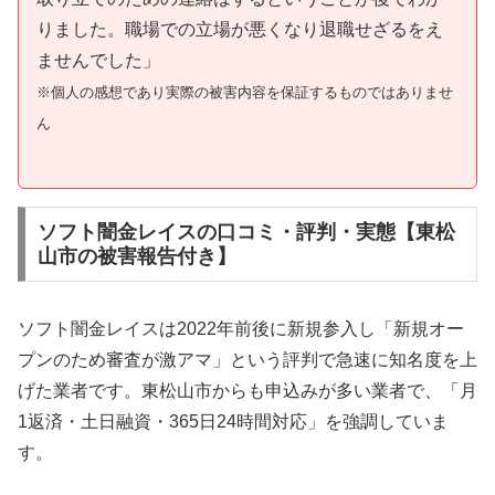
りました。職場での立場が悪くなり退職せざるをえ
ませんでした」
※個人の感想であり実際の被害内容を保証するものではありませ
ん
ソフト闇金レイスの口コミ・評判・実態【東松
山市の被害報告付き】
ソフト闇金レイスは2022年前後に新規参入し「新規オー
プンのため審査が激アマ」という評判で急速に知名度を上
げた業者です。東松山市からも申込みが多い業者で、「月
1返済・土日融資・365日24時間対応」を強調していま
す。