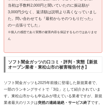
当初は手数料2,000円と聞いていたのに振込額が
3,000円少なく、返済額は説明より高くなっていまし
た。問い合わせても『最初からそのつもりだった』
の一点張りでした」
※個人の感想であり実際の被害内容を保証するものではありませ
ん
ソフト闇金ガッツの口コミ・評判・実態【新規
オープン業者・東松山市の被害報告付き】
ソフト闇金ガッツも2025年前後に登場した新規業者で、
一部のランキングサイトで「3位」として紹介されていま
す。東松山市からも申込みが増えている業者ですが、新規
業者最大のリスクは
突然の連絡途絶・サービス終了
です。