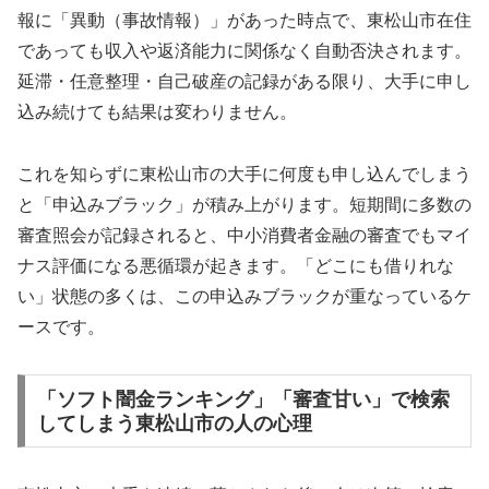
報に「異動（事故情報）」があった時点で、東松山市在住
であっても収入や返済能力に関係なく自動否決されます。
延滞・任意整理・自己破産の記録がある限り、大手に申し
込み続けても結果は変わりません。
これを知らずに東松山市の大手に何度も申し込んでしまう
と「申込みブラック」が積み上がります。短期間に多数の
審査照会が記録されると、中小消費者金融の審査でもマイ
ナス評価になる悪循環が起きます。「どこにも借りれな
い」状態の多くは、この申込みブラックが重なっているケ
ースです。
「ソフト闇金ランキング」「審査甘い」で検索
してしまう東松山市の人の心理