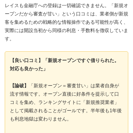
レイスも金融庁への登録は一切確認できません。「新規オ
ープンだから審査が甘い」という口コミは、業者側が新規
客を集めるための戦略的な情報操作である可能性が高く、
実際には開設当初から同様の利息・手数料を徴収していま
す。
【良い口コミ】「新規オープンですぐ借りられた。
対応も良かった」
【論破】
「新規オープン＝審査甘い」は業者自身が
流す情報です。オープン直後に好条件を提示して口
コミを集め、ランキングサイトに「新規推奨業者」
として掲載されることがゴールです。半年後も1年後
も利息地獄は変わりません。