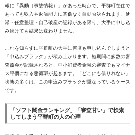
報に「異動（事故情報）」があった時点で、平群町在住で
あっても収入や返済能力に関係なく自動否決されます。延
滞・任意整理・自己破産の記録がある限り、大手に申し込
み続けても結果は変わりません。
これを知らずに平群町の大手に何度も申し込んでしまうと
「申込みブラック」が積み上がります。短期間に多数の審
査照会が記録されると、中小消費者金融の審査でもマイナ
ス評価になる悪循環が起きます。「どこにも借りれない」
状態の多くは、この申込みブラックが重なっているケース
です。
「ソフト闇金ランキング」「審査甘い」で検索
してしまう平群町の人の心理