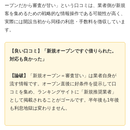
ープンだから審査が甘い」という口コミは、業者側が新規
客を集めるための戦略的な情報操作である可能性が高く、
実際には開設当初から同様の利息・手数料を徴収していま
す。
【良い口コミ】「新規オープンですぐ借りられた。
対応も良かった」
【論破】
「新規オープン＝審査甘い」は業者自身が
流す情報です。オープン直後に好条件を提示して口
コミを集め、ランキングサイトに「新規推奨業者」
として掲載されることがゴールです。半年後も1年後
も利息地獄は変わりません。