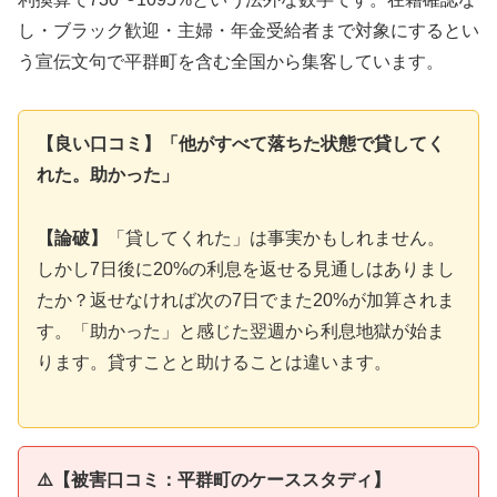
し・ブラック歓迎・主婦・年金受給者まで対象にするとい
う宣伝文句で平群町を含む全国から集客しています。
【良い口コミ】「他がすべて落ちた状態で貸してく
れた。助かった」
【論破】
「貸してくれた」は事実かもしれません。
しかし7日後に20%の利息を返せる見通しはありまし
たか？返せなければ次の7日でまた20%が加算されま
す。「助かった」と感じた翌週から利息地獄が始ま
ります。貸すことと助けることは違います。
⚠️【被害口コミ：平群町のケーススタディ】