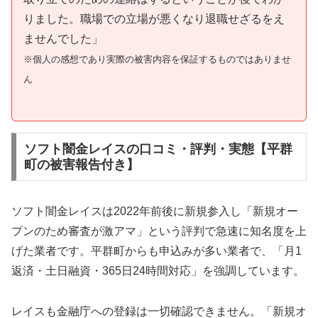
りました。職場での立場が悪くなり退職せざるをえ
ませんでした」
※個人の感想であり実際の被害内容を保証するものではありませ
ん
ソフト闇金レイスの口コミ・評判・実態【平群
町の被害報告付き】
ソフト闇金レイスは2022年前後に新規参入し「新規オー
プンのため審査が激アマ」という評判で急速に知名度を上
げた業者です。平群町からも申込みが多い業者で、「月1
返済・土日融資・365日24時間対応」を強調しています。
レイスも金融庁への登録は一切確認できません。「新規オ