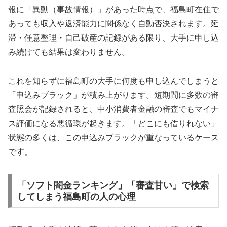
報に「異動（事故情報）」があった時点で、福島町在住で
あっても収入や返済能力に関係なく自動否決されます。延
滞・任意整理・自己破産の記録がある限り、大手に申し込
み続けても結果は変わりません。
これを知らずに福島町の大手に何度も申し込んでしまうと
「申込みブラック」が積み上がります。短期間に多数の審
査照会が記録されると、中小消費者金融の審査でもマイナ
ス評価になる悪循環が起きます。「どこにも借りれない」
状態の多くは、この申込みブラックが重なっているケース
です。
「ソフト闇金ランキング」「審査甘い」で検索
してしまう福島町の人の心理