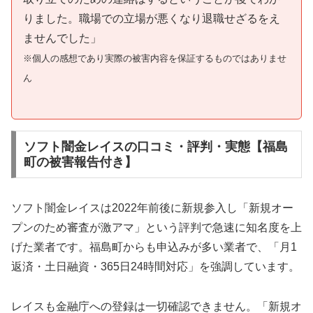
りました。職場での立場が悪くなり退職せざるをえ
ませんでした」
※個人の感想であり実際の被害内容を保証するものではありませ
ん
ソフト闇金レイスの口コミ・評判・実態【福島
町の被害報告付き】
ソフト闇金レイスは2022年前後に新規参入し「新規オー
プンのため審査が激アマ」という評判で急速に知名度を上
げた業者です。福島町からも申込みが多い業者で、「月1
返済・土日融資・365日24時間対応」を強調しています。
レイスも金融庁への登録は一切確認できません。「新規オ