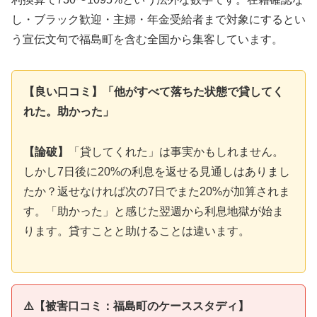
し・ブラック歓迎・主婦・年金受給者まで対象にするとい
う宣伝文句で福島町を含む全国から集客しています。
【良い口コミ】「他がすべて落ちた状態で貸してく
れた。助かった」
【論破】
「貸してくれた」は事実かもしれません。
しかし7日後に20%の利息を返せる見通しはありまし
たか？返せなければ次の7日でまた20%が加算されま
す。「助かった」と感じた翌週から利息地獄が始ま
ります。貸すことと助けることは違います。
⚠️【被害口コミ：福島町のケーススタディ】