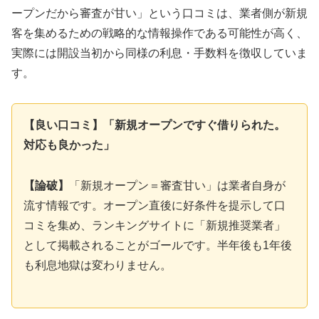
ープンだから審査が甘い」という口コミは、業者側が新規
客を集めるための戦略的な情報操作である可能性が高く、
実際には開設当初から同様の利息・手数料を徴収していま
す。
【良い口コミ】「新規オープンですぐ借りられた。
対応も良かった」
【論破】
「新規オープン＝審査甘い」は業者自身が
流す情報です。オープン直後に好条件を提示して口
コミを集め、ランキングサイトに「新規推奨業者」
として掲載されることがゴールです。半年後も1年後
も利息地獄は変わりません。