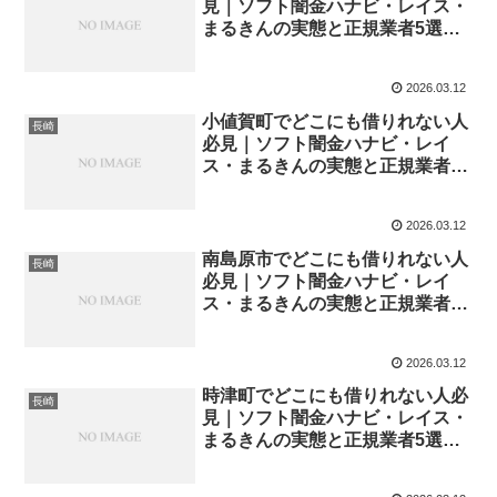
見｜ソフト闇金ハナビ・レイス・
まるきんの実態と正規業者5選
【2026年最新】
2026.03.12
小値賀町でどこにも借りれない人
長崎
必見｜ソフト闇金ハナビ・レイ
ス・まるきんの実態と正規業者5
選【2026年最新】
2026.03.12
南島原市でどこにも借りれない人
長崎
必見｜ソフト闇金ハナビ・レイ
ス・まるきんの実態と正規業者5
選【2026年最新】
2026.03.12
時津町でどこにも借りれない人必
長崎
見｜ソフト闇金ハナビ・レイス・
まるきんの実態と正規業者5選
【2026年最新】