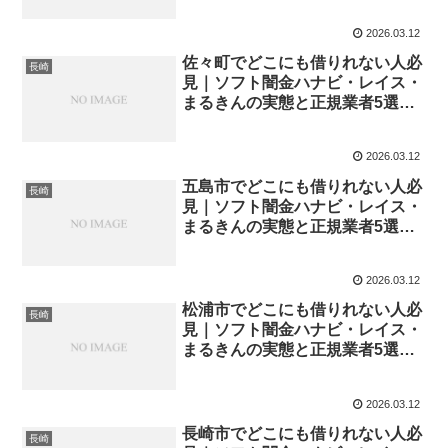
2026.03.12
佐々町でどこにも借りれない人必
長崎
見｜ソフト闇金ハナビ・レイス・
まるきんの実態と正規業者5選
【2026年最新】
2026.03.12
五島市でどこにも借りれない人必
長崎
見｜ソフト闇金ハナビ・レイス・
まるきんの実態と正規業者5選
【2026年最新】
2026.03.12
松浦市でどこにも借りれない人必
長崎
見｜ソフト闇金ハナビ・レイス・
まるきんの実態と正規業者5選
【2026年最新】
2026.03.12
長崎市でどこにも借りれない人必
長崎