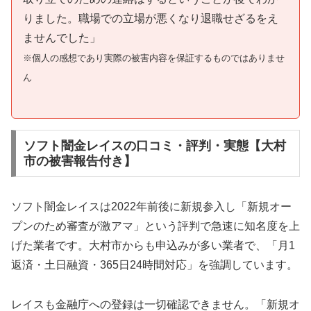
りました。職場での立場が悪くなり退職せざるをえ
ませんでした」
※個人の感想であり実際の被害内容を保証するものではありませ
ん
ソフト闇金レイスの口コミ・評判・実態【大村
市の被害報告付き】
ソフト闇金レイスは2022年前後に新規参入し「新規オー
プンのため審査が激アマ」という評判で急速に知名度を上
げた業者です。大村市からも申込みが多い業者で、「月1
返済・土日融資・365日24時間対応」を強調しています。
レイスも金融庁への登録は一切確認できません。「新規オ