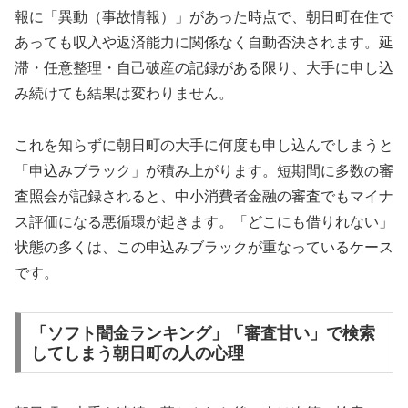
報に「異動（事故情報）」があった時点で、朝日町在住で
あっても収入や返済能力に関係なく自動否決されます。延
滞・任意整理・自己破産の記録がある限り、大手に申し込
み続けても結果は変わりません。
これを知らずに朝日町の大手に何度も申し込んでしまうと
「申込みブラック」が積み上がります。短期間に多数の審
査照会が記録されると、中小消費者金融の審査でもマイナ
ス評価になる悪循環が起きます。「どこにも借りれない」
状態の多くは、この申込みブラックが重なっているケース
です。
「ソフト闇金ランキング」「審査甘い」で検索
してしまう朝日町の人の心理