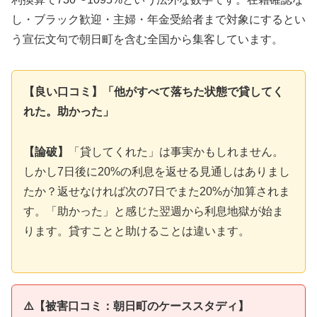
し・ブラック歓迎・主婦・年金受給者まで対象にするとい
う宣伝文句で朝日町を含む全国から集客しています。
【良い口コミ】「他がすべて落ちた状態で貸してく
れた。助かった」
【論破】
「貸してくれた」は事実かもしれません。
しかし7日後に20%の利息を返せる見通しはありまし
たか？返せなければ次の7日でまた20%が加算されま
す。「助かった」と感じた翌週から利息地獄が始ま
ります。貸すことと助けることは違います。
⚠️【被害口コミ：朝日町のケーススタディ】