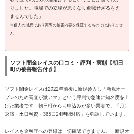
りました。職場での立場が悪くなり退職せざるをえ
ませんでした」
※個人の感想であり実際の被害内容を保証するものではありませ
ん
ソフト闇金レイスの口コミ・評判・実態【朝日
町の被害報告付き】
ソフト闇金レイスは2022年前後に新規参入し「新規オー
プンのため審査が激アマ」という評判で急速に知名度を上
げた業者です。朝日町からも申込みが多い業者で、「月1
返済・土日融資・365日24時間対応」を強調しています。
レイスも金融庁への登録は一切確認できません。「新規オ