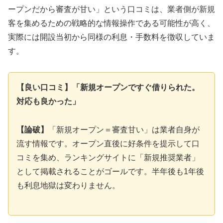
ープンだから審査が甘い」という口コミは、業者側が新規
客を集めるための戦略的な情報操作である可能性が高く、
実際には開設当初から同様の利息・手数料を徴収していま
す。
【良い口コミ】「新規オープンですぐ借りられた。
対応も良かった」
【論破】
「新規オープン＝審査甘い」は業者自身が
流す情報です。オープン直後に好条件を提示して口
コミを集め、ランキングサイトに「新規推奨業者」
として掲載されることがゴールです。半年後も1年後
も利息地獄は変わりません。