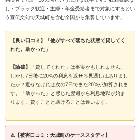
し・ブラック歓迎・主婦・年金受給者まで対象にするとい
う宣伝文句で天城町を含む全国から集客しています。
【良い口コミ】「他がすべて落ちた状態で貸してく
れた。助かった」
【論破】
「貸してくれた」は事実かもしれません。
しかし7日後に20%の利息を返せる見通しはありまし
たか？返せなければ次の7日でまた20%が加算されま
す。「助かった」と感じた翌週から利息地獄が始ま
ります。貸すことと助けることは違います。
⚠️【被害口コミ：天城町のケーススタディ】