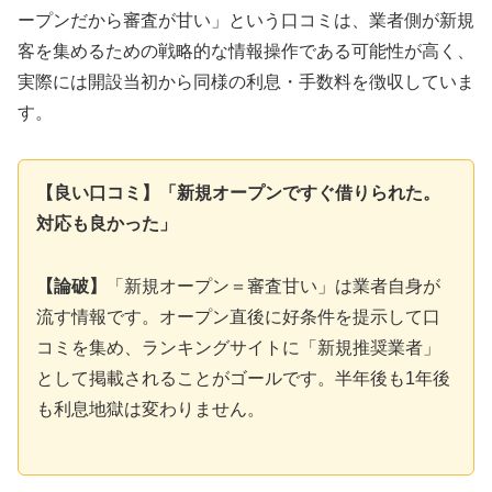
ープンだから審査が甘い」という口コミは、業者側が新規
客を集めるための戦略的な情報操作である可能性が高く、
実際には開設当初から同様の利息・手数料を徴収していま
す。
【良い口コミ】「新規オープンですぐ借りられた。
対応も良かった」
【論破】
「新規オープン＝審査甘い」は業者自身が
流す情報です。オープン直後に好条件を提示して口
コミを集め、ランキングサイトに「新規推奨業者」
として掲載されることがゴールです。半年後も1年後
も利息地獄は変わりません。