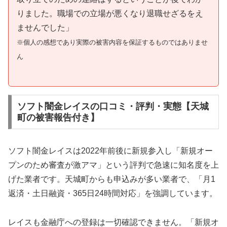
りました。職場での立場が悪くなり退職せざるをえ
ませんでした」
※個人の感想であり実際の被害内容を保証するものではありませ
ん
ソフト闇金レイスの口コミ・評判・実態【天城
町の被害報告付き】
ソフト闇金レイスは2022年前後に新規参入し「新規オー
プンのため審査が激アマ」という評判で急速に知名度を上
げた業者です。天城町からも申込みが多い業者で、「月1
返済・土日融資・365日24時間対応」を強調しています。
レイスも金融庁への登録は一切確認できません。「新規オ