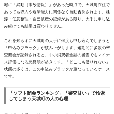
報に「異動（事故情報）」があった時点で、天城町在住で
あっても収入や返済能力に関係なく自動否決されます。延
滞・任意整理・自己破産の記録がある限り、大手に申し込
み続けても結果は変わりません。
これを知らずに天城町の大手に何度も申し込んでしまうと
「申込みブラック」が積み上がります。短期間に多数の審
査照会が記録されると、中小消費者金融の審査でもマイナ
ス評価になる悪循環が起きます。「どこにも借りれない」
状態の多くは、この申込みブラックが重なっているケース
です。
「ソフト闇金ランキング」「審査甘い」で検索
してしまう天城町の人の心理