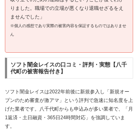
りました。職場での立場が悪くなり退職せざるをえ
ませんでした」
※個人の感想であり実際の被害内容を保証するものではありませ
ん
ソフト闇金レイスの口コミ・評判・実態【八千
代町の被害報告付き】
ソフト闇金レイスは2022年前後に新規参入し「新規オー
プンのため審査が激アマ」という評判で急速に知名度を上
げた業者です。八千代町からも申込みが多い業者で、「月
1返済・土日融資・365日24時間対応」を強調していま
す。