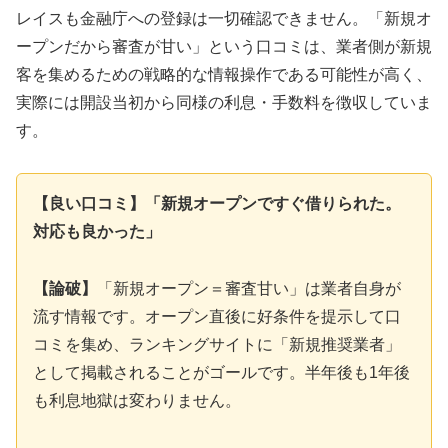
レイスも金融庁への登録は一切確認できません。「新規オ
ープンだから審査が甘い」という口コミは、業者側が新規
客を集めるための戦略的な情報操作である可能性が高く、
実際には開設当初から同様の利息・手数料を徴収していま
す。
【良い口コミ】「新規オープンですぐ借りられた。
対応も良かった」
【論破】
「新規オープン＝審査甘い」は業者自身が
流す情報です。オープン直後に好条件を提示して口
コミを集め、ランキングサイトに「新規推奨業者」
として掲載されることがゴールです。半年後も1年後
も利息地獄は変わりません。