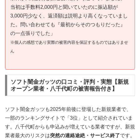
当初は手数料2,000円と聞いていたのに振込額が
3,000円少なく、返済額は説明より高くなっていまし
た。問い合わせても『最初からそのつもりだった』
の一点張りでした」
※個人の感想であり実際の被害内容を保証するものではありませ
ん
ソフト闇金ガッツの口コミ・評判・実態【新規
オープン業者・八千代町の被害報告付き】
ソフト闇金ガッツも2025年前後に登場した新規業者で、
一部のランキングサイトで「3位」として紹介されていま
す。八千代町からも申込みが増えている業者ですが、新規
業者最大のリスクは
突然の連絡途絶・サービス終了
です。