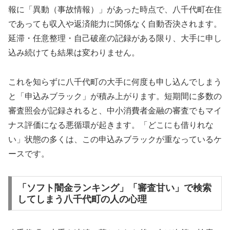
報に「異動（事故情報）」があった時点で、八千代町在住
であっても収入や返済能力に関係なく自動否決されます。
延滞・任意整理・自己破産の記録がある限り、大手に申し
込み続けても結果は変わりません。
これを知らずに八千代町の大手に何度も申し込んでしまう
と「申込みブラック」が積み上がります。短期間に多数の
審査照会が記録されると、中小消費者金融の審査でもマイ
ナス評価になる悪循環が起きます。「どこにも借りれな
い」状態の多くは、この申込みブラックが重なっているケ
ースです。
「ソフト闇金ランキング」「審査甘い」で検索
してしまう八千代町の人の心理