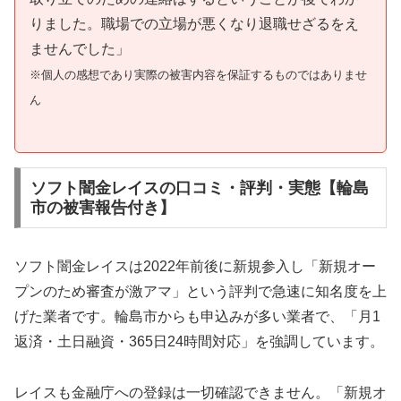
りました。職場での立場が悪くなり退職せざるをえ
ませんでした」
※個人の感想であり実際の被害内容を保証するものではありませ
ん
ソフト闇金レイスの口コミ・評判・実態【輪島
市の被害報告付き】
ソフト闇金レイスは2022年前後に新規参入し「新規オー
プンのため審査が激アマ」という評判で急速に知名度を上
げた業者です。輪島市からも申込みが多い業者で、「月1
返済・土日融資・365日24時間対応」を強調しています。
レイスも金融庁への登録は一切確認できません。「新規オ