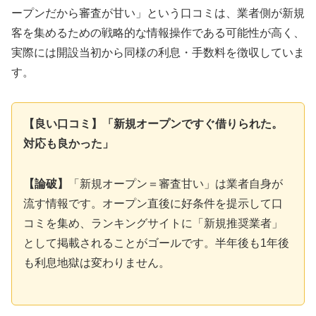
ープンだから審査が甘い」という口コミは、業者側が新規
客を集めるための戦略的な情報操作である可能性が高く、
実際には開設当初から同様の利息・手数料を徴収していま
す。
【良い口コミ】「新規オープンですぐ借りられた。
対応も良かった」
【論破】
「新規オープン＝審査甘い」は業者自身が
流す情報です。オープン直後に好条件を提示して口
コミを集め、ランキングサイトに「新規推奨業者」
として掲載されることがゴールです。半年後も1年後
も利息地獄は変わりません。