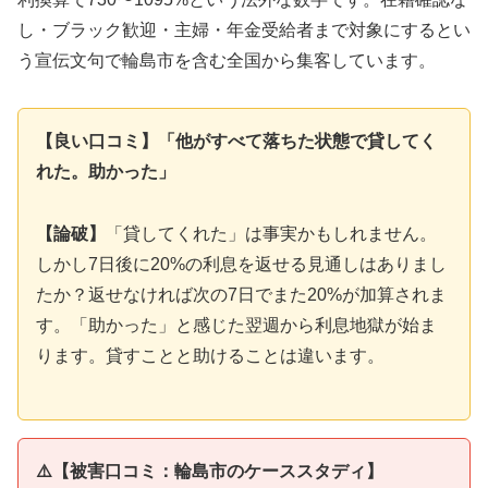
し・ブラック歓迎・主婦・年金受給者まで対象にするとい
う宣伝文句で輪島市を含む全国から集客しています。
【良い口コミ】「他がすべて落ちた状態で貸してく
れた。助かった」
【論破】
「貸してくれた」は事実かもしれません。
しかし7日後に20%の利息を返せる見通しはありまし
たか？返せなければ次の7日でまた20%が加算されま
す。「助かった」と感じた翌週から利息地獄が始ま
ります。貸すことと助けることは違います。
⚠️【被害口コミ：輪島市のケーススタディ】