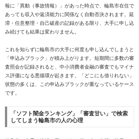
報に「異動（事故情報）」があった時点で、輪島市在住で
あっても収入や返済能力に関係なく自動否決されます。延
滞・任意整理・自己破産の記録がある限り、大手に申し込
み続けても結果は変わりません。
これを知らずに輪島市の大手に何度も申し込んでしまうと
「申込みブラック」が積み上がります。短期間に多数の審
査照会が記録されると、中小消費者金融の審査でもマイナ
ス評価になる悪循環が起きます。「どこにも借りれない」
状態の多くは、この申込みブラックが重なっているケース
です。
「ソフト闇金ランキング」「審査甘い」で検索
してしまう輪島市の人の心理