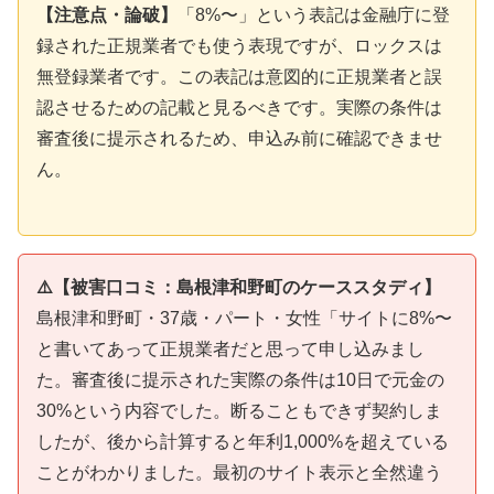
【注意点・論破】
「8%〜」という表記は金融庁に登
録された正規業者でも使う表現ですが、ロックスは
無登録業者です。この表記は意図的に正規業者と誤
認させるための記載と見るべきです。実際の条件は
審査後に提示されるため、申込み前に確認できませ
ん。
⚠️【被害口コミ：島根津和野町のケーススタディ】
島根津和野町・37歳・パート・女性「サイトに8%〜
と書いてあって正規業者だと思って申し込みまし
た。審査後に提示された実際の条件は10日で元金の
30%という内容でした。断ることもできず契約しま
したが、後から計算すると年利1,000%を超えている
ことがわかりました。最初のサイト表示と全然違う