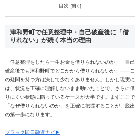
目次
津和野町で任意整理中・自己破産後に「借
りれない」が続く本当の理由
「任意整理をしたら一生お金を借りられないのか」「自己
破産後でも津和野町でどこかから借りられないか」——こ
の疑問を持つ方は決して少なくありません。しかし現実に
は、状況を正確に理解しないまま動いたことで、さらに借
りにくい状態に陥っているケースが大半です。まずここで
「なぜ借りられないのか」を正確に把握することが、脱出
の第一歩になります。
ブラック即日融資ナビ▶