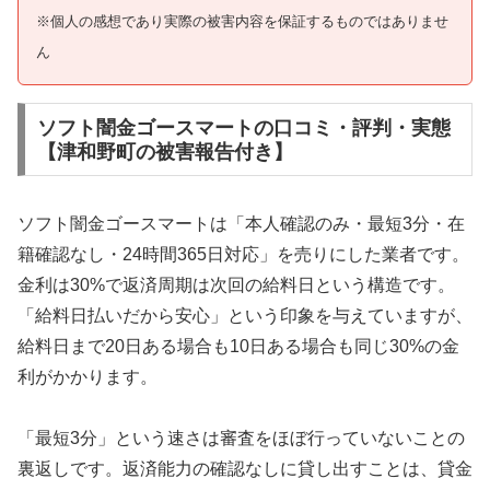
※個人の感想であり実際の被害内容を保証するものではありませ
ん
ソフト闇金ゴースマートの口コミ・評判・実態
【津和野町の被害報告付き】
ソフト闇金ゴースマートは「本人確認のみ・最短3分・在
籍確認なし・24時間365日対応」を売りにした業者です。
金利は30%で返済周期は次回の給料日という構造です。
「給料日払いだから安心」という印象を与えていますが、
給料日まで20日ある場合も10日ある場合も同じ30%の金
利がかかります。
「最短3分」という速さは審査をほぼ行っていないことの
裏返しです。返済能力の確認なしに貸し出すことは、貸金