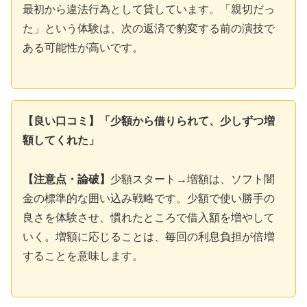
最初から違法行為として貸しています。「親切だっ
た」という体験は、次の返済で豹変する前の演技で
ある可能性が高いです。
【良い口コミ】「少額から借りられて、少しずつ増
額してくれた」
【注意点・論破】
少額スタート→増額は、ソフト闇
金の標準的な囲い込み戦略です。少額で使い勝手の
良さを体験させ、慣れたところで借入額を増やして
いく。増額に応じることは、毎回の利息負担が倍増
することを意味します。