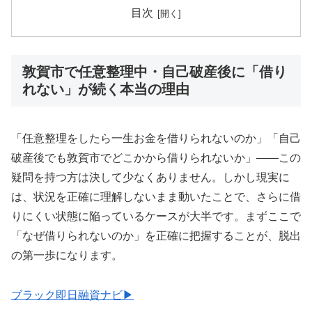
目次
敦賀市で任意整理中・自己破産後に「借り
れない」が続く本当の理由
「任意整理をしたら一生お金を借りられないのか」「自己
破産後でも敦賀市でどこかから借りられないか」——この
疑問を持つ方は決して少なくありません。しかし現実に
は、状況を正確に理解しないまま動いたことで、さらに借
りにくい状態に陥っているケースが大半です。まずここで
「なぜ借りられないのか」を正確に把握することが、脱出
の第一歩になります。
ブラック即日融資ナビ▶