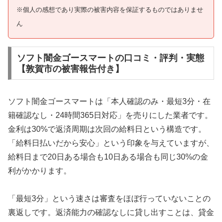
※個人の感想であり実際の被害内容を保証するものではありませ
ん
ソフト闇金ゴースマートの口コミ・評判・実態
【敦賀市の被害報告付き】
ソフト闇金ゴースマートは「本人確認のみ・最短3分・在
籍確認なし・24時間365日対応」を売りにした業者です。
金利は30%で返済周期は次回の給料日という構造です。
「給料日払いだから安心」という印象を与えていますが、
給料日まで20日ある場合も10日ある場合も同じ30%の金
利がかかります。
「最短3分」という速さは審査をほぼ行っていないことの
裏返しです。返済能力の確認なしに貸し出すことは、貸金