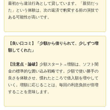
最初から違法行為として貸しています。「親切だっ
た」という体験は、次の返済で豹変する前の演技で
ある可能性が高いです。
【良い口コミ】「少額から借りられて、少しずつ増
額してくれた」
【注意点・論破】
少額スタート→増額は、ソフト闇
金の標準的な囲い込み戦略です。少額で使い勝手の
良さを体験させ、慣れたところで借入額を増やして
いく。増額に応じることは、毎回の利息負担が倍増
することを意味します。