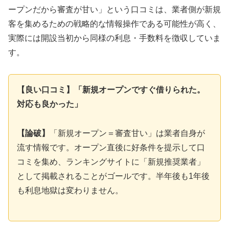
ープンだから審査が甘い」という口コミは、業者側が新規
客を集めるための戦略的な情報操作である可能性が高く、
実際には開設当初から同様の利息・手数料を徴収していま
す。
【良い口コミ】「新規オープンですぐ借りられた。
対応も良かった」
【論破】
「新規オープン＝審査甘い」は業者自身が
流す情報です。オープン直後に好条件を提示して口
コミを集め、ランキングサイトに「新規推奨業者」
として掲載されることがゴールです。半年後も1年後
も利息地獄は変わりません。