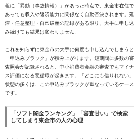
報に「異動（事故情報）」があった時点で、東金市在住で
あっても収入や返済能力に関係なく自動否決されます。延
滞・任意整理・自己破産の記録がある限り、大手に申し込
み続けても結果は変わりません。
これを知らずに東金市の大手に何度も申し込んでしまうと
「申込みブラック」が積み上がります。短期間に多数の審
査照会が記録されると、中小消費者金融の審査でもマイナ
ス評価になる悪循環が起きます。「どこにも借りれない」
状態の多くは、この申込みブラックが重なっているケース
です。
「ソフト闇金ランキング」「審査甘い」で検索
してしまう東金市の人の心理