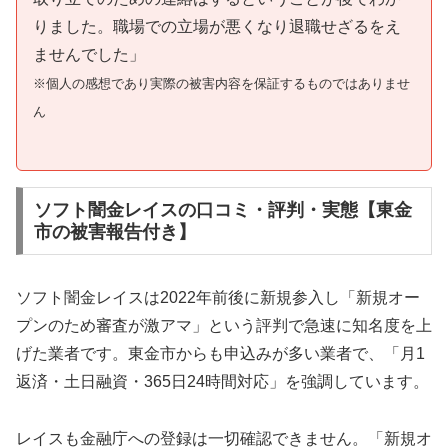
りました。職場での立場が悪くなり退職せざるをえ
ませんでした」
※個人の感想であり実際の被害内容を保証するものではありませ
ん
ソフト闇金レイスの口コミ・評判・実態【東金
市の被害報告付き】
ソフト闇金レイスは2022年前後に新規参入し「新規オー
プンのため審査が激アマ」という評判で急速に知名度を上
げた業者です。東金市からも申込みが多い業者で、「月1
返済・土日融資・365日24時間対応」を強調しています。
レイスも金融庁への登録は一切確認できません。「新規オ