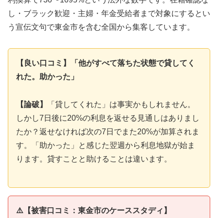
し・ブラック歓迎・主婦・年金受給者まで対象にするとい
う宣伝文句で東金市を含む全国から集客しています。
【良い口コミ】「他がすべて落ちた状態で貸してく
れた。助かった」
【論破】
「貸してくれた」は事実かもしれません。
しかし7日後に20%の利息を返せる見通しはありまし
たか？返せなければ次の7日でまた20%が加算されま
す。「助かった」と感じた翌週から利息地獄が始ま
ります。貸すことと助けることは違います。
⚠️【被害口コミ：東金市のケーススタディ】