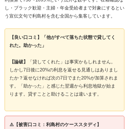
し・ブラック歓迎・主婦・年金受給者まで対象にするとい
う宣伝文句で利島村を含む全国から集客しています。
【良い口コミ】「他がすべて落ちた状態で貸してく
れた。助かった」
【論破】
「貸してくれた」は事実かもしれません。
しかし7日後に20%の利息を返せる見通しはありまし
たか？返せなければ次の7日でまた20%が加算されま
す。「助かった」と感じた翌週から利息地獄が始ま
ります。貸すことと助けることは違います。
⚠️【被害口コミ：利島村のケーススタディ】