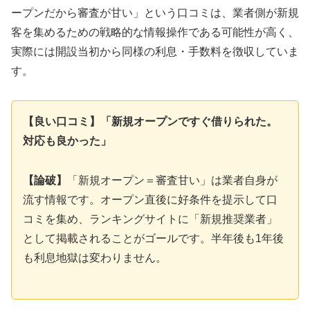
ープンだから審査が甘い」という口コミは、業者側が新規
客を集めるための戦略的な情報操作である可能性が高く、
実際には開設当初から同様の利息・手数料を徴収していま
す。
【良い口コミ】「新規オープンですぐ借りられた。
対応も良かった」
【論破】
「新規オープン＝審査甘い」は業者自身が
流す情報です。オープン直後に好条件を提示して口
コミを集め、ランキングサイトに「新規推奨業者」
として掲載されることがゴールです。半年後も1年後
も利息地獄は変わりません。