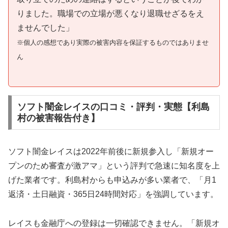
りました。職場での立場が悪くなり退職せざるをえ
ませんでした」
※個人の感想であり実際の被害内容を保証するものではありませ
ん
ソフト闇金レイスの口コミ・評判・実態【利島
村の被害報告付き】
ソフト闇金レイスは2022年前後に新規参入し「新規オー
プンのため審査が激アマ」という評判で急速に知名度を上
げた業者です。利島村からも申込みが多い業者で、「月1
返済・土日融資・365日24時間対応」を強調しています。
レイスも金融庁への登録は一切確認できません。「新規オ