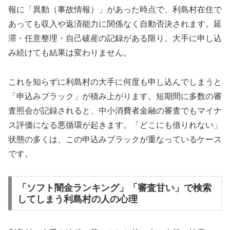
報に「異動（事故情報）」があった時点で、利島村在住で
あっても収入や返済能力に関係なく自動否決されます。延
滞・任意整理・自己破産の記録がある限り、大手に申し込
み続けても結果は変わりません。
これを知らずに利島村の大手に何度も申し込んでしまうと
「申込みブラック」が積み上がります。短期間に多数の審
査照会が記録されると、中小消費者金融の審査でもマイナ
ス評価になる悪循環が起きます。「どこにも借りれない」
状態の多くは、この申込みブラックが重なっているケース
です。
「ソフト闇金ランキング」「審査甘い」で検索
してしまう利島村の人の心理