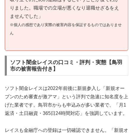
りました。職場での立場が悪くなり退職せざるをえ
ませんでした」
※個人の感想であり実際の被害内容を保証するものではありませ
ん
ソフト闇金レイスの口コミ・評判・実態【鳥羽
市の被害報告付き】
ソフト闇金レイスは2022年前後に新規参入し「新規オー
プンのため審査が激アマ」という評判で急速に知名度を上
げた業者です。鳥羽市からも申込みが多い業者で、「月1
返済・土日融資・365日24時間対応」を強調しています。
レイスも金融庁への登録は一切確認できません。「新規オ