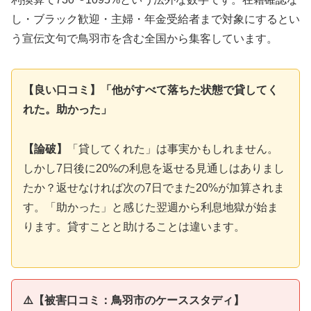
し・ブラック歓迎・主婦・年金受給者まで対象にするとい
う宣伝文句で鳥羽市を含む全国から集客しています。
【良い口コミ】「他がすべて落ちた状態で貸してく
れた。助かった」
【論破】
「貸してくれた」は事実かもしれません。
しかし7日後に20%の利息を返せる見通しはありまし
たか？返せなければ次の7日でまた20%が加算されま
す。「助かった」と感じた翌週から利息地獄が始ま
ります。貸すことと助けることは違います。
⚠️【被害口コミ：鳥羽市のケーススタディ】