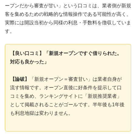
ープンだから審査が甘い」という口コミは、業者側が新規
客を集めるための戦略的な情報操作である可能性が高く、
実際には開設当初から同様の利息・手数料を徴収していま
す。
【良い口コミ】「新規オープンですぐ借りられた。
対応も良かった」
【論破】
「新規オープン＝審査甘い」は業者自身が
流す情報です。オープン直後に好条件を提示して口
コミを集め、ランキングサイトに「新規推奨業者」
として掲載されることがゴールです。半年後も1年後
も利息地獄は変わりません。