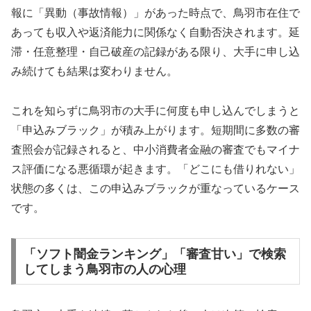
報に「異動（事故情報）」があった時点で、鳥羽市在住で
あっても収入や返済能力に関係なく自動否決されます。延
滞・任意整理・自己破産の記録がある限り、大手に申し込
み続けても結果は変わりません。
これを知らずに鳥羽市の大手に何度も申し込んでしまうと
「申込みブラック」が積み上がります。短期間に多数の審
査照会が記録されると、中小消費者金融の審査でもマイナ
ス評価になる悪循環が起きます。「どこにも借りれない」
状態の多くは、この申込みブラックが重なっているケース
です。
「ソフト闇金ランキング」「審査甘い」で検索
してしまう鳥羽市の人の心理