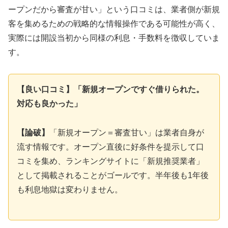
ープンだから審査が甘い」という口コミは、業者側が新規
客を集めるための戦略的な情報操作である可能性が高く、
実際には開設当初から同様の利息・手数料を徴収していま
す。
【良い口コミ】「新規オープンですぐ借りられた。
対応も良かった」
【論破】
「新規オープン＝審査甘い」は業者自身が
流す情報です。オープン直後に好条件を提示して口
コミを集め、ランキングサイトに「新規推奨業者」
として掲載されることがゴールです。半年後も1年後
も利息地獄は変わりません。