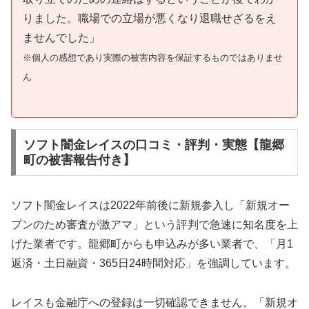
りました。職場での立場が悪くなり退職せざるをえ
ませんでした」
※個人の感想であり実際の被害内容を保証するものではありませ
ん
ソフト闇金レイスの口コミ・評判・実態【龍郷
町の被害報告付き】
ソフト闇金レイスは2022年前後に新規参入し「新規オー
プンのため審査が激アマ」という評判で急速に知名度を上
げた業者です。龍郷町からも申込みが多い業者で、「月1
返済・土日融資・365日24時間対応」を強調しています。
レイスも金融庁への登録は一切確認できません。「新規オ