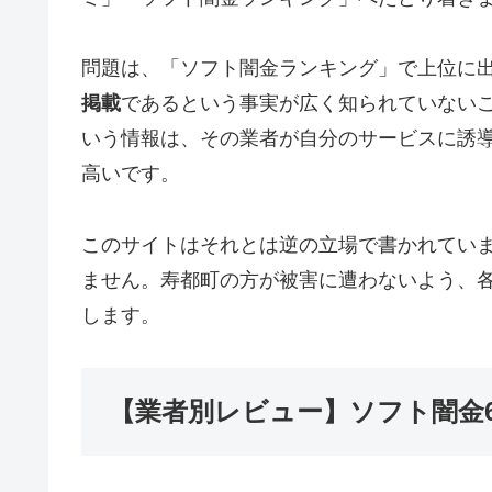
問題は、「ソフト闇金ランキング」で上位に
掲載
であるという事実が広く知られていない
いう情報は、その業者が自分のサービスに誘
高いです。
このサイトはそれとは逆の立場で書かれてい
ません。寿都町の方が被害に遭わないよう、
します。
【業者別レビュー】ソフト闇金