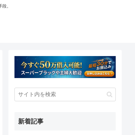
手段。
新着記事