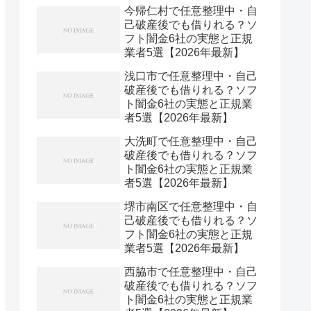
今帰仁村で任意整理中・自
己破産後でも借りれる？ソ
フト闇金6社の実態と正規
業者5選【2026年最新】
浅口市で任意整理中・自己
破産後でも借りれる？ソフ
ト闇金6社の実態と正規業
者5選【2026年最新】
大洗町で任意整理中・自己
破産後でも借りれる？ソフ
ト闇金6社の実態と正規業
者5選【2026年最新】
堺市南区で任意整理中・自
己破産後でも借りれる？ソ
フト闇金6社の実態と正規
業者5選【2026年最新】
西脇市で任意整理中・自己
破産後でも借りれる？ソフ
ト闇金6社の実態と正規業