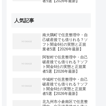
者5選【2026年最新】
人気記事
南大隅町で任意整理中・自
己破産後でも借りれる？ソ
フト闇金6社の実態と正規
業者5選【2026年最新】
阿智村で任意整理中・自己
破産後でも借りれる？ソフ
ト闇金6社の実態と正規業
者5選【2026年最新】
中城村で任意整理中・自己
破産後でも借りれる？ソフ
ト闇金6社の実態と正規業
者5選【2026年最新】
北九州市小倉南区で任意整