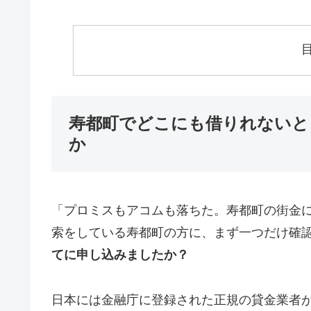
寿都町でどこにも借りれないと
か
「プロミスもアコムも落ちた。寿都町の街金
索をしている寿都町の方に、まず一つだけ確
てに申し込みましたか？
日本には金融庁に登録された正規の貸金業者が1