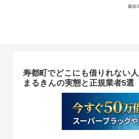
最短
寿都町でどこにも借りれない人
まるきんの実態と正規業者5選【