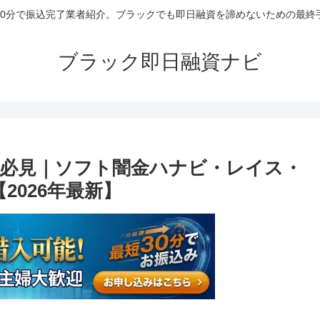
30分で振込完了業者紹介。ブラックでも即日融資を諦めないための最終
ブラック即日融資ナビ
必見｜ソフト闇金ハナビ・レイス・
2026年最新】