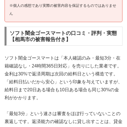
※個人の感想であり実際の被害内容を保証するものではありませ
ん
ソフト闇金ゴースマートの口コミ・評判・実態
【相馬市の被害報告付き】
ソフト闇金ゴースマートは「本人確認のみ・最短3分・在
籍確認なし・24時間365日対応」を売りにした業者です。
金利は30%で返済周期は次回の給料日という構造です。
「給料日払いだから安心」という印象を与えていますが、
給料日まで20日ある場合も10日ある場合も同じ30%の金
利がかかります。
「最短3分」という速さは審査をほぼ行っていないことの
裏返しです。返済能力の確認なしに貸し出すことは、貸金