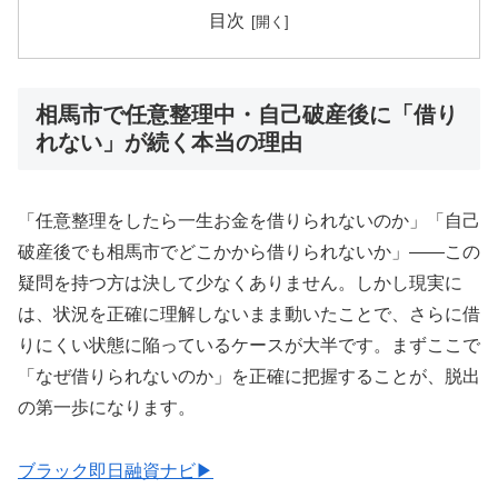
目次
相馬市で任意整理中・自己破産後に「借り
れない」が続く本当の理由
「任意整理をしたら一生お金を借りられないのか」「自己
破産後でも相馬市でどこかから借りられないか」——この
疑問を持つ方は決して少なくありません。しかし現実に
は、状況を正確に理解しないまま動いたことで、さらに借
りにくい状態に陥っているケースが大半です。まずここで
「なぜ借りられないのか」を正確に把握することが、脱出
の第一歩になります。
ブラック即日融資ナビ▶