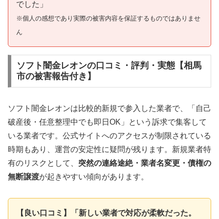
でした」
※個人の感想であり実際の被害内容を保証するものではありませ
ん
ソフト闇金レオンの口コミ・評判・実態【相馬
市の被害報告付き】
ソフト闇金レオンは比較的新規で参入した業者で、「自己
破産後・任意整理中でも即日OK」という訴求で集客して
いる業者です。公式サイトへのアクセスが制限されている
時期もあり、運営の安定性に疑問が残ります。新規業者特
有のリスクとして、
突然の連絡途絶・業者名変更・債権の
無断譲渡
が起きやすい傾向があります。
【良い口コミ】「新しい業者で対応が柔軟だった。