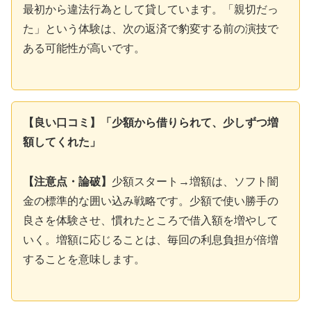
最初から違法行為として貸しています。「親切だっ
た」という体験は、次の返済で豹変する前の演技で
ある可能性が高いです。
【良い口コミ】「少額から借りられて、少しずつ増
額してくれた」
【注意点・論破】
少額スタート→増額は、ソフト闇
金の標準的な囲い込み戦略です。少額で使い勝手の
良さを体験させ、慣れたところで借入額を増やして
いく。増額に応じることは、毎回の利息負担が倍増
することを意味します。