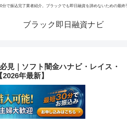
30分で振込完了業者紹介。ブラックでも即日融資を諦めないための最終
ブラック即日融資ナビ
必見｜ソフト闇金ハナビ・レイス・
2026年最新】