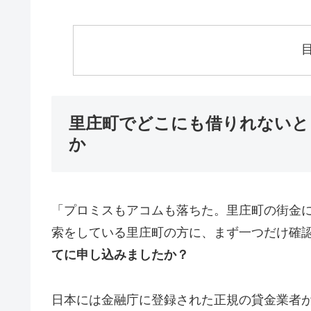
里庄町でどこにも借りれないと
か
「プロミスもアコムも落ちた。里庄町の街金
索をしている里庄町の方に、まず一つだけ確
てに申し込みましたか？
日本には金融庁に登録された正規の貸金業者が1