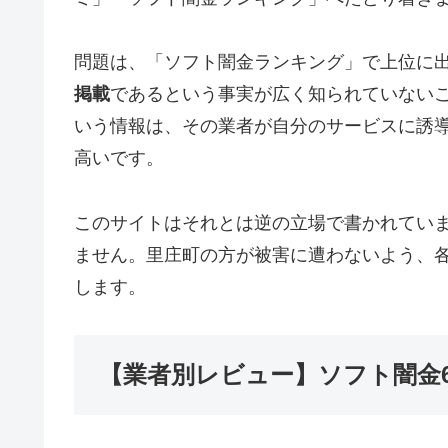
問題は、「ソフト闇金ランキング」で上位に
掲載
であるという事実が広く知られていない
いう情報は、その業者が自分のサービスに誘
高いです。
このサイトはそれとは逆の立場で書かれてい
ません。里庄町の方が被害に遭わないよう、
します。
【業者別レビュー】ソフト闇金