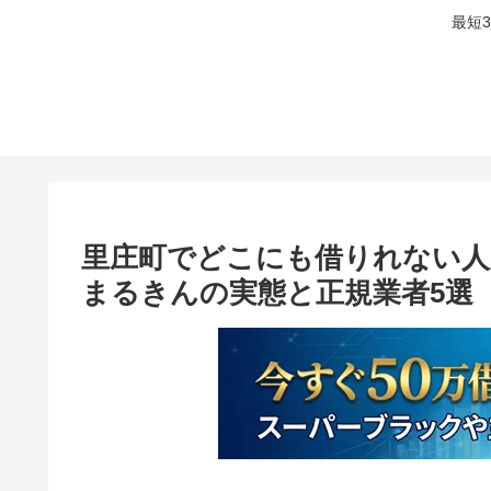
最短
里庄町でどこにも借りれない人
まるきんの実態と正規業者5選【