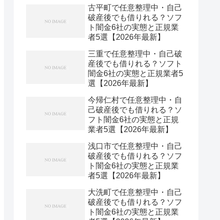
古平町で任意整理中・自己
破産後でも借りれる？ソフ
ト闇金6社の実態と正規業
者5選【2026年最新】
三重で任意整理中・自己破
産後でも借りれる？ソフト
闇金6社の実態と正規業者5
選【2026年最新】
今帰仁村で任意整理中・自
己破産後でも借りれる？ソ
フト闇金6社の実態と正規
業者5選【2026年最新】
浅口市で任意整理中・自己
破産後でも借りれる？ソフ
ト闇金6社の実態と正規業
者5選【2026年最新】
大洗町で任意整理中・自己
破産後でも借りれる？ソフ
ト闇金6社の実態と正規業