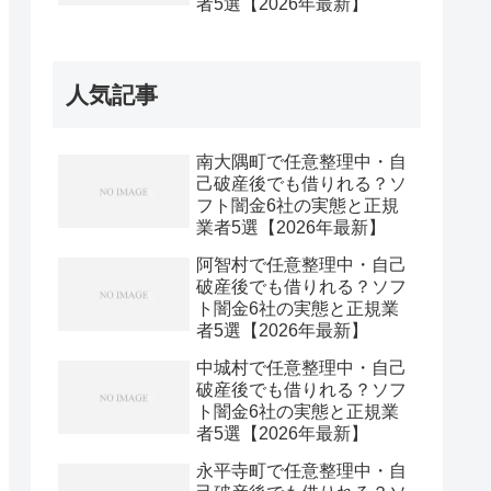
者5選【2026年最新】
人気記事
南大隅町で任意整理中・自
己破産後でも借りれる？ソ
フト闇金6社の実態と正規
業者5選【2026年最新】
阿智村で任意整理中・自己
破産後でも借りれる？ソフ
ト闇金6社の実態と正規業
者5選【2026年最新】
中城村で任意整理中・自己
破産後でも借りれる？ソフ
ト闇金6社の実態と正規業
者5選【2026年最新】
永平寺町で任意整理中・自