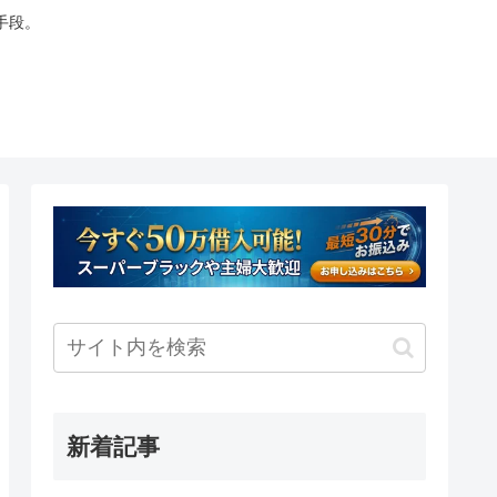
手段。
新着記事