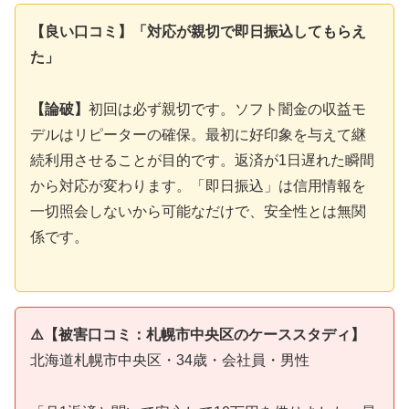
【良い口コミ】「対応が親切で即日振込してもらえ
た」
【論破】
初回は必ず親切です。ソフト闇金の収益モ
デルはリピーターの確保。最初に好印象を与えて継
続利用させることが目的です。返済が1日遅れた瞬間
から対応が変わります。「即日振込」は信用情報を
一切照会しないから可能なだけで、安全性とは無関
係です。
⚠️【被害口コミ：札幌市中央区のケーススタディ】
北海道札幌市中央区・34歳・会社員・男性