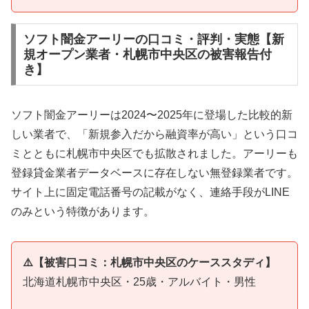
ソフト闇金アーリーの口コミ・評判・実態【新
規オープン業者・札幌市中央区の被害報告付
き】
ソフト闇金アーリーは2024〜2025年に登場した比較的新
しい業者で、「新規参入だから融資率が高い」という口コ
ミとともに札幌市中央区でも拡散されました。アーリーも
登録貸金業者データベースに存在しない無登録業者です。
サイト上に固定電話番号の記載がなく、連絡手段がLINE
のみという特徴があります。
⚠️【被害口コミ：札幌市中央区のケーススタディ】
北海道札幌市中央区・25歳・アルバイト・男性