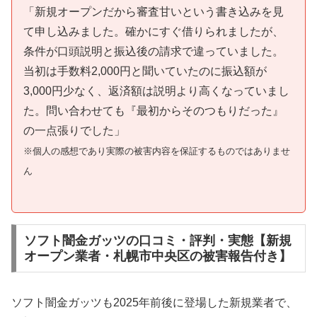
「新規オープンだから審査甘いという書き込みを見
て申し込みました。確かにすぐ借りられましたが、
条件が口頭説明と振込後の請求で違っていました。
当初は手数料2,000円と聞いていたのに振込額が
3,000円少なく、返済額は説明より高くなっていまし
た。問い合わせても『最初からそのつもりだった』
の一点張りでした」
※個人の感想であり実際の被害内容を保証するものではありませ
ん
ソフト闇金ガッツの口コミ・評判・実態【新規
オープン業者・札幌市中央区の被害報告付き】
ソフト闇金ガッツも2025年前後に登場した新規業者で、