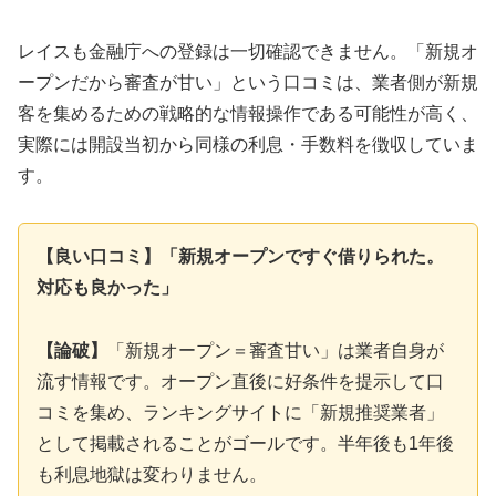
レイスも金融庁への登録は一切確認できません。「新規オ
ープンだから審査が甘い」という口コミは、業者側が新規
客を集めるための戦略的な情報操作である可能性が高く、
実際には開設当初から同様の利息・手数料を徴収していま
す。
【良い口コミ】「新規オープンですぐ借りられた。
対応も良かった」
【論破】
「新規オープン＝審査甘い」は業者自身が
流す情報です。オープン直後に好条件を提示して口
コミを集め、ランキングサイトに「新規推奨業者」
として掲載されることがゴールです。半年後も1年後
も利息地獄は変わりません。