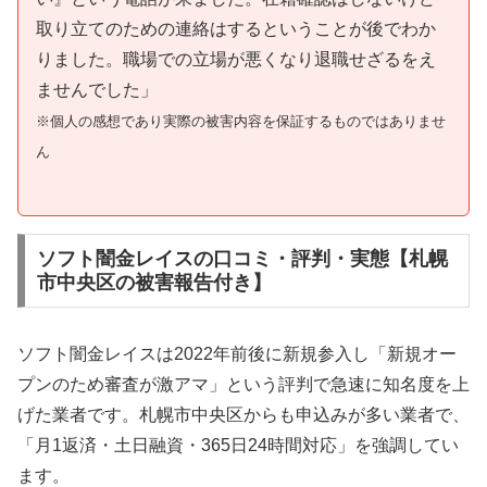
取り立てのための連絡はするということが後でわか
りました。職場での立場が悪くなり退職せざるをえ
ませんでした」
※個人の感想であり実際の被害内容を保証するものではありませ
ん
ソフト闇金レイスの口コミ・評判・実態【札幌
市中央区の被害報告付き】
ソフト闇金レイスは2022年前後に新規参入し「新規オー
プンのため審査が激アマ」という評判で急速に知名度を上
げた業者です。札幌市中央区からも申込みが多い業者で、
「月1返済・土日融資・365日24時間対応」を強調してい
ます。