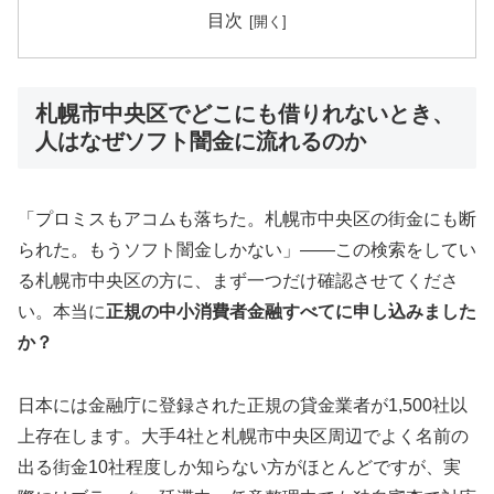
目次
札幌市中央区でどこにも借りれないとき、
人はなぜソフト闇金に流れるのか
「プロミスもアコムも落ちた。札幌市中央区の街金にも断
られた。もうソフト闇金しかない」——この検索をしてい
る札幌市中央区の方に、まず一つだけ確認させてくださ
い。本当に
正規の中小消費者金融すべてに申し込みました
か？
日本には金融庁に登録された正規の貸金業者が1,500社以
上存在します。大手4社と札幌市中央区周辺でよく名前の
出る街金10社程度しか知らない方がほとんどですが、実