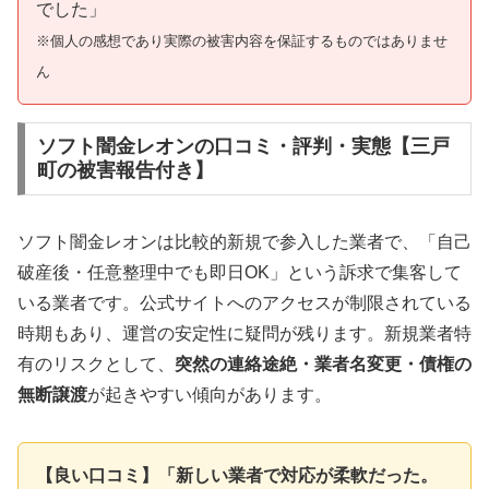
でした」
※個人の感想であり実際の被害内容を保証するものではありませ
ん
ソフト闇金レオンの口コミ・評判・実態【三戸
町の被害報告付き】
ソフト闇金レオンは比較的新規で参入した業者で、「自己
破産後・任意整理中でも即日OK」という訴求で集客して
いる業者です。公式サイトへのアクセスが制限されている
時期もあり、運営の安定性に疑問が残ります。新規業者特
有のリスクとして、
突然の連絡途絶・業者名変更・債権の
無断譲渡
が起きやすい傾向があります。
【良い口コミ】「新しい業者で対応が柔軟だった。