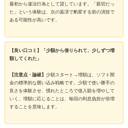
最初から違法行為として貸しています。「親切だっ
た」という体験は、次の返済で豹変する前の演技で
ある可能性が高いです。
【良い口コミ】「少額から借りられて、少しずつ増
額してくれた」
【注意点・論破】
少額スタート→増額は、ソフト闇
金の標準的な囲い込み戦略です。少額で使い勝手の
良さを体験させ、慣れたところで借入額を増やして
いく。増額に応じることは、毎回の利息負担が倍増
することを意味します。