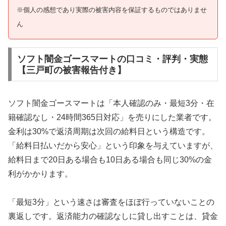
※個人の感想であり実際の被害内容を保証するものではありませ
ん
ソフト闇金ゴースマートの口コミ・評判・実態
【三戸町の被害報告付き】
ソフト闇金ゴースマートは「本人確認のみ・最短3分・在
籍確認なし・24時間365日対応」を売りにした業者です。
金利は30%で返済周期は次回の給料日という構造です。
「給料日払いだから安心」という印象を与えていますが、
給料日まで20日ある場合も10日ある場合も同じ30%の金
利がかかります。
「最短3分」という速さは審査をほぼ行っていないことの
裏返しです。返済能力の確認なしに貸し出すことは、貸金