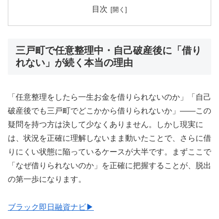
目次
三戸町で任意整理中・自己破産後に「借り
れない」が続く本当の理由
「任意整理をしたら一生お金を借りられないのか」「自己
破産後でも三戸町でどこかから借りられないか」——この
疑問を持つ方は決して少なくありません。しかし現実に
は、状況を正確に理解しないまま動いたことで、さらに借
りにくい状態に陥っているケースが大半です。まずここで
「なぜ借りられないのか」を正確に把握することが、脱出
の第一歩になります。
ブラック即日融資ナビ▶