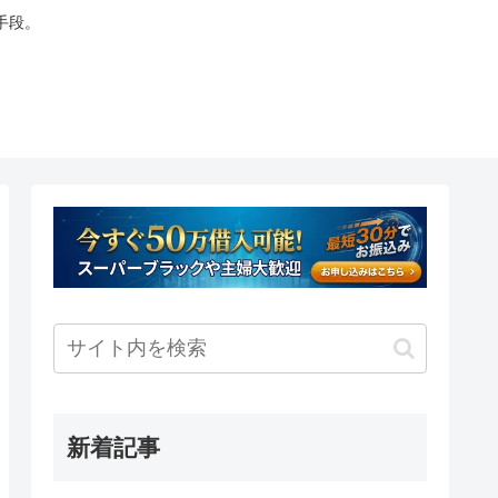
手段。
新着記事