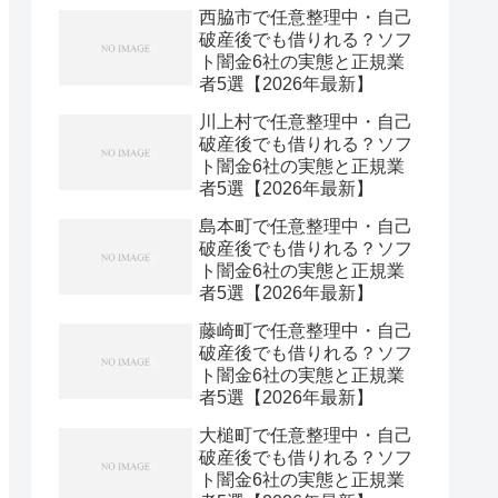
西脇市で任意整理中・自己
破産後でも借りれる？ソフ
ト闇金6社の実態と正規業
者5選【2026年最新】
川上村で任意整理中・自己
破産後でも借りれる？ソフ
ト闇金6社の実態と正規業
者5選【2026年最新】
島本町で任意整理中・自己
破産後でも借りれる？ソフ
ト闇金6社の実態と正規業
者5選【2026年最新】
藤崎町で任意整理中・自己
破産後でも借りれる？ソフ
ト闇金6社の実態と正規業
者5選【2026年最新】
大槌町で任意整理中・自己
破産後でも借りれる？ソフ
ト闇金6社の実態と正規業