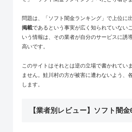
問題は、「ソフト闇金ランキング」で上位に
掲載
であるという事実が広く知られていない
いう情報は、その業者が自分のサービスに誘
高いです。
このサイトはそれとは逆の立場で書かれてい
ません。鮭川村の方が被害に遭わないよう、
します。
【業者別レビュー】ソフト闇金