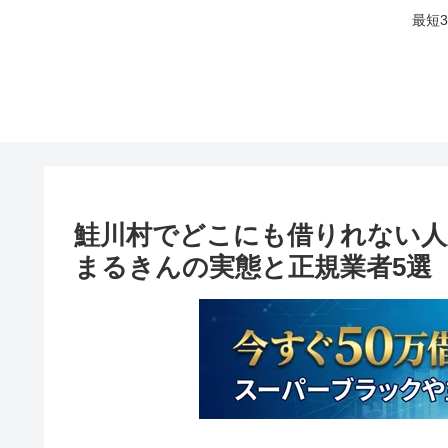
最短
鮭川村でどこにも借りれない人
まるきんの実態と正規業者5選【