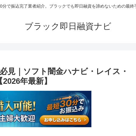
30分で振込完了業者紹介。ブラックでも即日融資を諦めないための最終
ブラック即日融資ナビ
必見｜ソフト闇金ハナビ・レイス・
2026年最新】