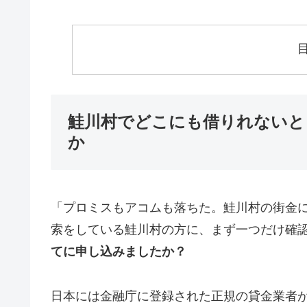
鮭川村でどこにも借りれないと
か
「プロミスもアコムも落ちた。鮭川村の街金
索をしている鮭川村の方に、まず一つだけ確
てに申し込みましたか？
日本には金融庁に登録された正規の貸金業者が1