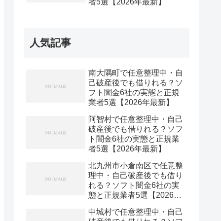
者5選【2026年最新】
人気記事
南大隅町で任意整理中・自
己破産後でも借りれる？ソ
フト闇金6社の実態と正規
業者5選【2026年最新】
阿智村で任意整理中・自己
破産後でも借りれる？ソフ
ト闇金6社の実態と正規業
者5選【2026年最新】
北九州市小倉南区で任意整
理中・自己破産後でも借り
れる？ソフト闇金6社の実
態と正規業者5選【2026年
最新】
中城村で任意整理中・自己