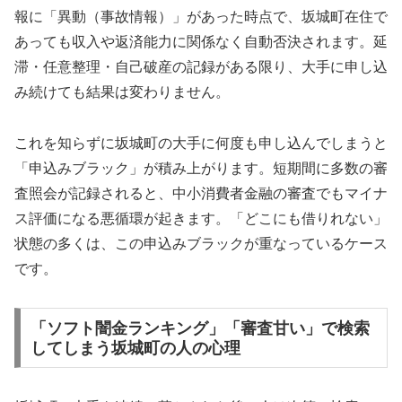
報に「異動（事故情報）」があった時点で、坂城町在住で
あっても収入や返済能力に関係なく自動否決されます。延
滞・任意整理・自己破産の記録がある限り、大手に申し込
み続けても結果は変わりません。
これを知らずに坂城町の大手に何度も申し込んでしまうと
「申込みブラック」が積み上がります。短期間に多数の審
査照会が記録されると、中小消費者金融の審査でもマイナ
ス評価になる悪循環が起きます。「どこにも借りれない」
状態の多くは、この申込みブラックが重なっているケース
です。
「ソフト闇金ランキング」「審査甘い」で検索
してしまう坂城町の人の心理