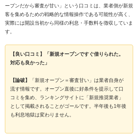
ープンだから審査が甘い」という口コミは、業者側が新規
客を集めるための戦略的な情報操作である可能性が高く、
実際には開設当初から同様の利息・手数料を徴収していま
す。
【良い口コミ】「新規オープンですぐ借りられた。
対応も良かった」
【論破】
「新規オープン＝審査甘い」は業者自身が
流す情報です。オープン直後に好条件を提示して口
コミを集め、ランキングサイトに「新規推奨業者」
として掲載されることがゴールです。半年後も1年後
も利息地獄は変わりません。