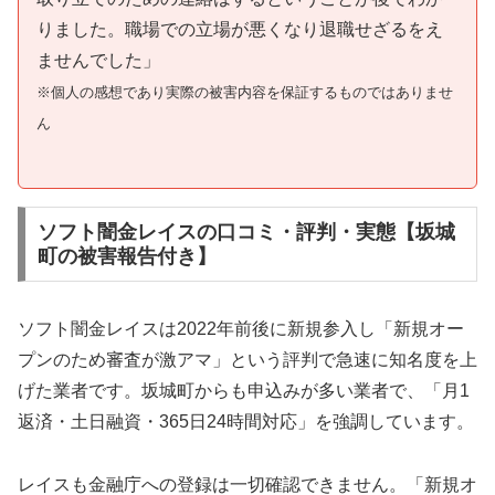
りました。職場での立場が悪くなり退職せざるをえ
ませんでした」
※個人の感想であり実際の被害内容を保証するものではありませ
ん
ソフト闇金レイスの口コミ・評判・実態【坂城
町の被害報告付き】
ソフト闇金レイスは2022年前後に新規参入し「新規オー
プンのため審査が激アマ」という評判で急速に知名度を上
げた業者です。坂城町からも申込みが多い業者で、「月1
返済・土日融資・365日24時間対応」を強調しています。
レイスも金融庁への登録は一切確認できません。「新規オ