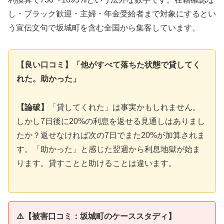
し・ブラック歓迎・主婦・年金受給者まで対象にするとい
う宣伝文句で坂城町を含む全国から集客しています。
【良い口コミ】「他がすべて落ちた状態で貸してく
れた。助かった」
【論破】
「貸してくれた」は事実かもしれません。
しかし7日後に20%の利息を返せる見通しはありまし
たか？返せなければ次の7日でまた20%が加算されま
す。「助かった」と感じた翌週から利息地獄が始ま
ります。貸すことと助けることは違います。
⚠️【被害口コミ：坂城町のケーススタディ】