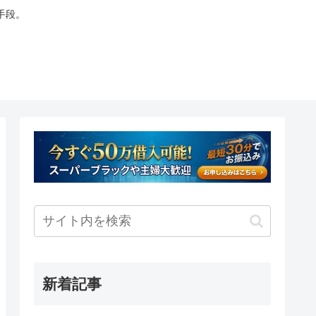
手段。
新着記事