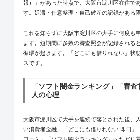
報）」があった時点で、大阪市淀川区在住で
す。延滞・任意整理・自己破産の記録がある
これを知らずに大阪市淀川区の大手に何度も
ます。短期間に多数の審査照会が記録される
循環が起きます。「どこにも借りれない」状
スです。
「ソフト闇金ランキング」「審査
人の心理
大阪市淀川区で大手を連続で落とされた後、
い消費者金融」「どこにも借りれない 即日」
口コミ」「ソフト闇金ランキング」へたどり