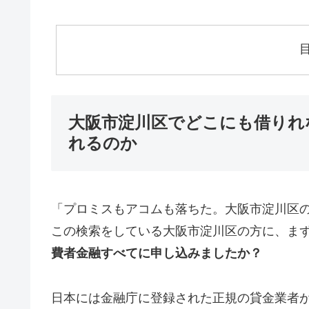
大阪市淀川区でどこにも借りれ
れるのか
「プロミスもアコムも落ちた。大阪市淀川区
この検索をしている大阪市淀川区の方に、ま
費者金融すべてに申し込みましたか？
日本には金融庁に登録された正規の貸金業者が1