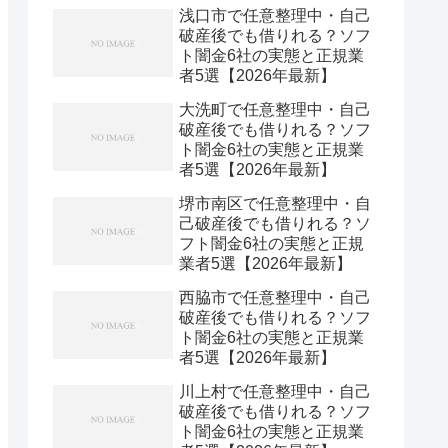
浅口市で任意整理中・自己
破産後でも借りれる？ソフ
ト闇金6社の実態と正規業
者5選【2026年最新】
大洗町で任意整理中・自己
破産後でも借りれる？ソフ
ト闇金6社の実態と正規業
者5選【2026年最新】
堺市南区で任意整理中・自
己破産後でも借りれる？ソ
フト闇金6社の実態と正規
業者5選【2026年最新】
西脇市で任意整理中・自己
破産後でも借りれる？ソフ
ト闇金6社の実態と正規業
者5選【2026年最新】
川上村で任意整理中・自己
破産後でも借りれる？ソフ
ト闇金6社の実態と正規業