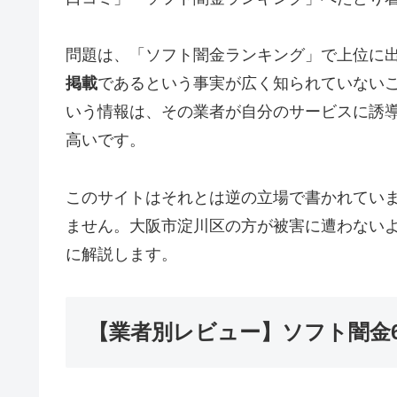
問題は、「ソフト闇金ランキング」で上位に
掲載
であるという事実が広く知られていない
いう情報は、その業者が自分のサービスに誘
高いです。
このサイトはそれとは逆の立場で書かれてい
ません。大阪市淀川区の方が被害に遭わない
に解説します。
【業者別レビュー】ソフト闇金