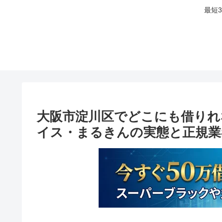
最短
大阪市淀川区でどこにも借りれ
イス・まるきんの実態と正規業者