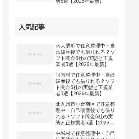
者5選【2026年最新】
人気記事
南大隅町で任意整理中・自
己破産後でも借りれる？ソ
フト闇金6社の実態と正規
業者5選【2026年最新】
阿智村で任意整理中・自己
破産後でも借りれる？ソフ
ト闇金6社の実態と正規業
者5選【2026年最新】
北九州市小倉南区で任意整
理中・自己破産後でも借り
れる？ソフト闇金6社の実
態と正規業者5選【2026年
最新】
中城村で任意整理中・自己