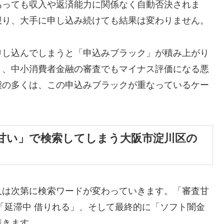
あっても収入や返済能力に関係なく自動否決されま
限り、大手に申し込み続けても結果は変わりません。
申し込んでしまうと「申込みブラック」が積み上がり
と、中小消費者金融の審査でもマイナス評価になる悪
態の多くは、この申込みブラックが重なっているケー
甘い」で検索してしまう大阪市淀川区の
人は次第に検索ワードが変わっていきます。「審査甘
「延滞中 借りれる」、そして最終的に「ソフト闇金
着きます。